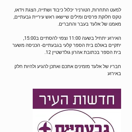
למעט התחרות, הטורניר יכלול כיבוד ושתייה, הצגת וידאו,
טקס חלוקת פרסים ומילים שיישאו ראש עיריית גבעתיים,
מאמנו של אלעד בעבר והחברים.
האירוע יתחיל בשעה 11:00 וצפוי להסתיים ב15:00,
יתקיים באולם בית הספר קלעי בגבעתיים- הכניסה משער
בית הספר בכתובת אהרון גולדשטיין 12.
חבריו של אלעד מזמינים אתכם ואתכן להגיע ולהיות חלק
באירוע