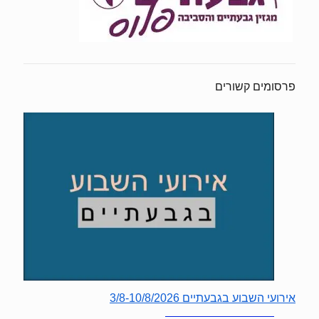
פרסומים קשורים
אירועי השבוע בגבעתיים 3/8-10/8/2026