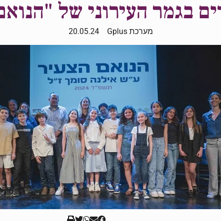
מערכת Gplus
20.05.24