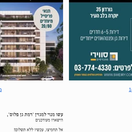
מג
עשו מנוי למגזין 'רמת גן פלוס',
הישארו מעודכנים
אל תחמיצו, עכשיו ללא תשלום!