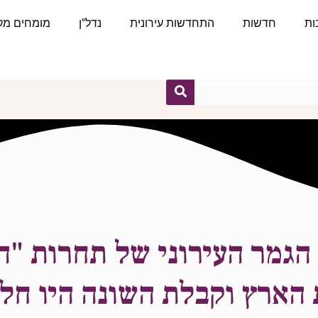
ות
חדשות
התחדשות עירונית
נדל"ן
מומחים מקצ
הגמר העירוני של תחרות "ה
 הארץ וקבלת השונה היו חל