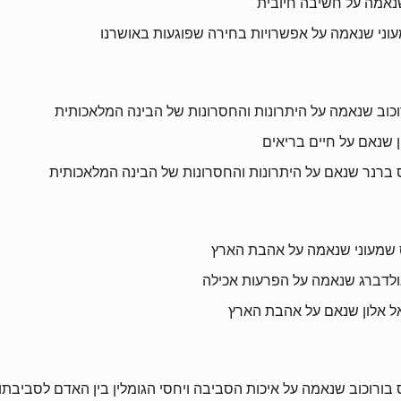
 שנאמה על חשיבה חיובית
מעוני שנאמה על אפשרויות בחירה שפוגעות באושרנו
וכוב שנאמה על היתרונות והחסרונות של הבינה המלאכותית
ן שנאם על חיים בריאים
ס ברנר שנאם על היתרונות והחסרונות של הבינה המלאכותית
ס שמעוני שנאמה על אהבת הארץ
גולדברג שנאמה על הפרעות אכילה
אל אלון שנאם על אהבת הארץ
בורוכוב שנאמה על איכות הסביבה ויחסי הגומלין בין האדם לסביבתו