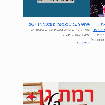
את
אירועי השבוע בגבעתיים 26/7-1/8/2026
האירועים המרכזיים בשבוע הקרוב בגבעתיים,
יאורגיה
ימים ראשון עד שבת
 בחום
י הפסטיבל
קראו עוד »