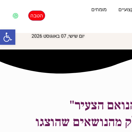
ועיים
מומחים
הטבה
פתח סרגל
יום שישי, 07 באוגוסט 2026
נואם הצעיר"
ק מהנושאים שהוצגו