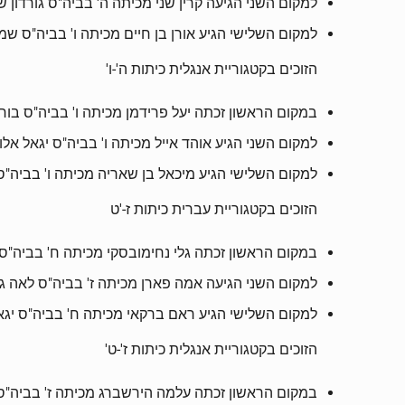
למקום השני הגיעה קרין שני מכיתה ה' בביה"ס גורדון
למקום השלישי הגיע אורן בן חיים מכיתה ו' בביה"ס ש
הזוכים בקטגוריית אנגלית כיתות ה'-ו'
במקום הראשון זכתה יעל פרידמן מכיתה ו' בביה"ס בור
למקום השני הגיע אוהד אייל מכיתה ו' בביה"ס יגאל אלו
למקום השלישי הגיע מיכאל בן שאריה מכיתה ו' בביה"
הזוכים בקטגוריית עברית כיתות ז-'ט
במקום הראשון זכתה גלי נחימובסקי מכיתה ח' בביה"
למקום השני הגיעה אמה פארן מכיתה ז' בביה"ס לאה 
למקום השלישי הגיע ראם ברקאי מכיתה ח' בביה"ס יג
הזוכים בקטגוריית אנגלית כיתות ז'-ט'
במקום הראשון זכתה עלמה הירשברג מכיתה ז' בביה"ס 