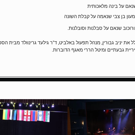
שנאם על בינה מלאכותית
מעון בן צבי שנאמה על קבלת השונה
רוכוב שנאם על סבלנות וסובלנות.
ת יניב גבורין, מנהל תפעול באלביט, ד"ר גילעד גרינוולד מבית הספ
יריית גבעתיים ומיטל הררי מאגף הדוברות.