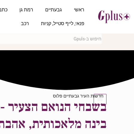
ראשי
גבעתיים
רמת גן
כתב
פנאי, לייף סטייל, קניות
רכב
חדשות העיר גבעתיים פלוס
בשבחי הנואם הצעיר - 
בינה מלאכותית, אהבת