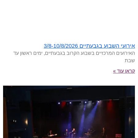
אירועי השבוע בגבעתיים 3/8-10/8/2026
האירועים המרכזיים בשבוע הקרוב בגבעתיים, ימים ראשון עד
שבת
קראו עוד »