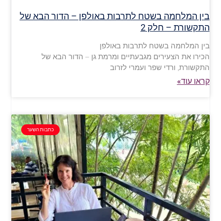
בין המלחמה בשטח לתרבות באולפן – הדור הבא של
התקשורת – חלק 2
בין המלחמה בשטח לתרבות באולפן
הכירו את הצעירים מגבעתיים ומרמת גן – הדור הבא של
התקשורת, ורדי שפר ועמרי לזרוב
קראו עוד»
כתבות השער