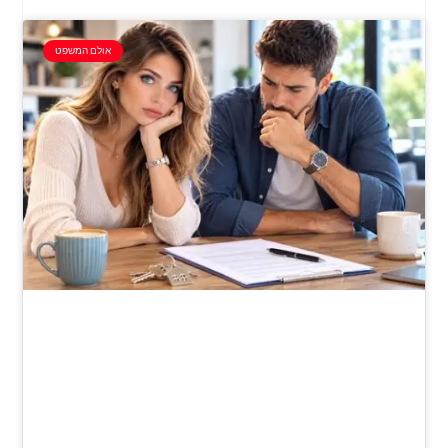
אולם המשפט