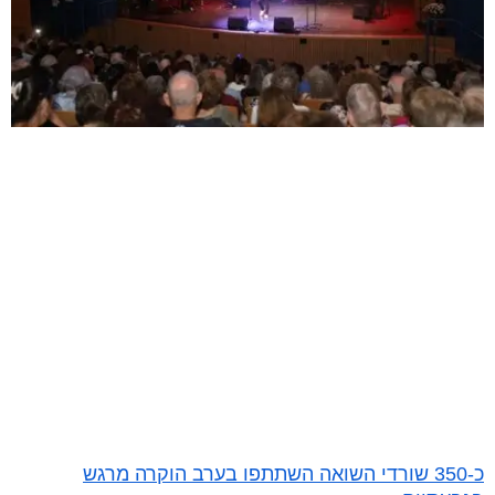
כ-350 שורדי השואה השתתפו בערב הוקרה מרגש