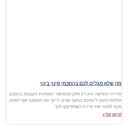
מה שלא מגלים לכם בהסכמי פינוי בינוי
הדירה החדשה היא רק חלק מהסיפור: האותיות הקטנות בהסכם
עלולות להגביל אתכם במשך שנים, לייקר את העסקה ואף למנוע
מכם למכור את הדירה כשתזדקקו לכך
קראו עוד»