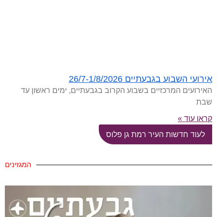
אירועי השבוע בגבעתיים 26/7-1/8/2026
האירועים המרכזיים בשבוע הקרוב בגבעתיים, ימים ראשון עד
שבת
קראו עוד »
לעוד חדשות העיר רמת גן פלוס
המגזינים