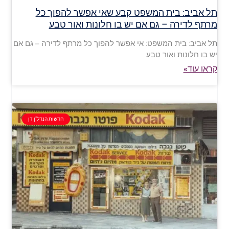
תל אביב: בית המשפט קבע שאי אפשר להפוך כל
מרתף לדירה – גם אם יש בו חלונות ואור טבע
תל אביב: בית המשפט: אי אפשר להפוך כל מרתף לדירה – גם אם
יש בו חלונות ואור טבע
קראו עוד»
חדשות הנדל"ן דן