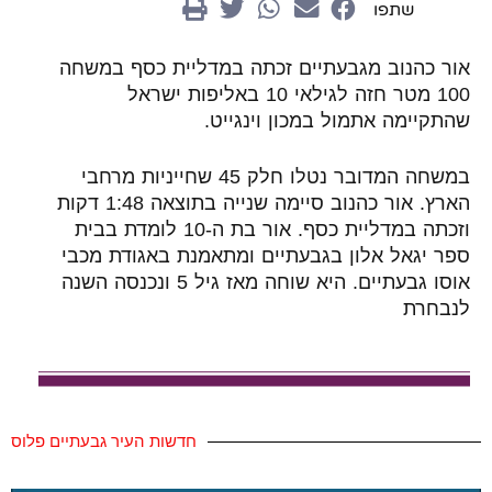
שתפו
אור כהנוב מגבעתיים זכתה במדליית כסף במשחה
100 מטר חזה לגילאי 10 באליפות ישראל
שהתקיימה אתמול במכון וינגייט.
במשחה המדובר נטלו חלק 45 שחייניות מרחבי
הארץ. אור כהנוב סיימה שנייה בתוצאה 1:48 דקות
וזכתה במדליית כסף. אור בת ה-10 לומדת בבית
ספר יגאל אלון בגבעתיים ומתאמנת באגודת מכבי
אוסו גבעתיים. היא שוחה מאז גיל 5 ונכנסה השנה
לנבחרת
חדשות העיר גבעתיים פלוס