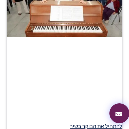
להתחיל את הבוקר בשיר