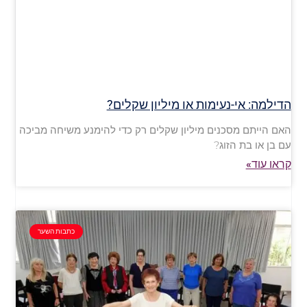
הדילמה: אי-נעימות או מיליון שקלים?
האם הייתם מסכנים מיליון שקלים רק כדי להימנע משיחה מביכה
עם בן או בת הזוג?
קראו עוד»
כתבות השער