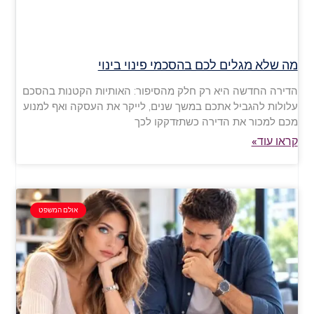
מה שלא מגלים לכם בהסכמי פינוי בינוי
הדירה החדשה היא רק חלק מהסיפור: האותיות הקטנות בהסכם
עלולות להגביל אתכם במשך שנים, לייקר את העסקה ואף למנוע
מכם למכור את הדירה כשתזדקקו לכך
קראו עוד»
אולם המשפט