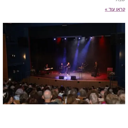
קראו עוד »