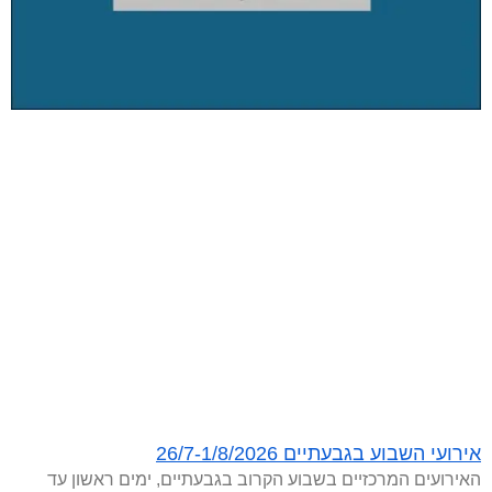
אירועי השבוע בגבעתיים 26/7-1/8/2026
האירועים המרכזיים בשבוע הקרוב בגבעתיים, ימים ראשון עד