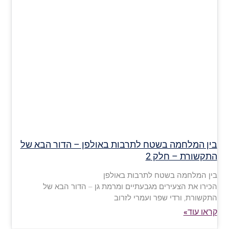
בין המלחמה בשטח לתרבות באולפן – הדור הבא של
התקשורת – חלק 2
בין המלחמה בשטח לתרבות באולפן
הכירו את הצעירים מגבעתיים ומרמת גן – הדור הבא של
התקשורת, ורדי שפר ועמרי לזרוב
קראו עוד»