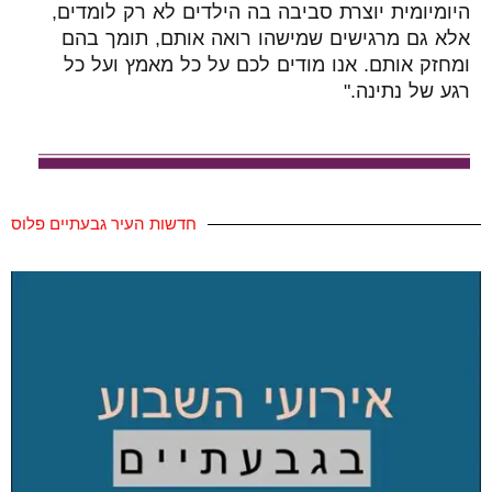
היומיומית יוצרת סביבה בה הילדים לא רק לומדים,
אלא גם מרגישים שמישהו רואה אותם, תומך בהם
ומחזק אותם. אנו מודים לכם על כל מאמץ ועל כל
רגע של נתינה."
חדשות העיר גבעתיים פלוס