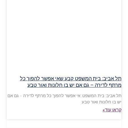
תל אביב: בית המשפט קבע שאי אפשר להפוך כל
מרתף לדירה – גם אם יש בו חלונות ואור טבע
תל אביב: בית המשפט: אי אפשר להפוך כל מרתף לדירה – גם אם
יש בו חלונות ואור טבע
קראו עוד»