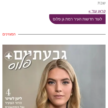
שבת
קראו עוד »
לעוד חדשות העיר רמת גן פלוס
המגזינים