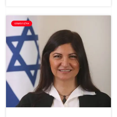
אולם המשפט