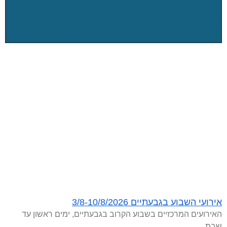
אירועי השבוע בגבעתיים 3/8-10/8/2026
האירועים המרכזיים בשבוע הקרוב בגבעתיים, ימים ראשון עד
שבת