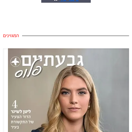
המגזינים