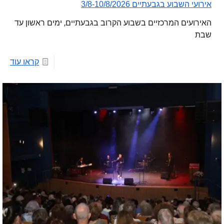
אירועי השבוע בגבעתיים 3/8-10/8/2026
האירועים המרכזיים בשבוע הקרוב בגבעתיים, ימים ראשון עד
שבת
קראו עוד