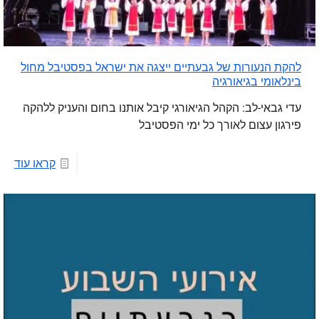
להקת הנעורות של גבעתיים ייצגה את ישראל בפסטיבל מחול
בינלאומי בגיאורגיה
עדי גבאי-לב: הקהל הגיאורגי קיבל אותנו בחום והעניק ללהקה
פירגון עצום לאורך כל ימי הפסטיבל
קראו עוד