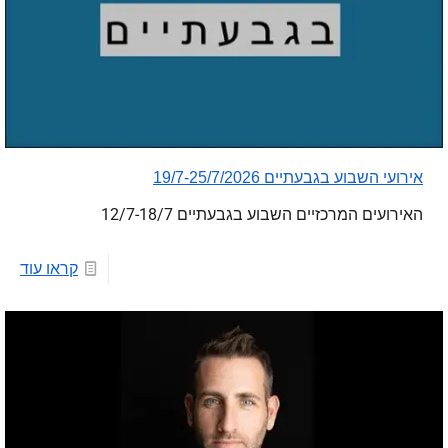
אירועי השבוע בגבעתיים 19/7-25/7/2026
האירועים המרכזיים השבוע בגבעתיים 12/7-18/7
קראו עוד