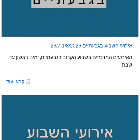
אירועי השבוע בגבעתיים 26/7-1/8/2026
האירועים המרכזיים בשבוע הקרוב בגבעתיים, ימים ראשון עד
שבת
קראו עוד