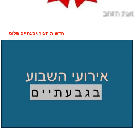
חדשות העיר גבעתיים פלוס