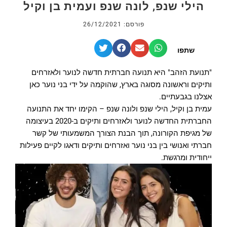
הילי שנפ, לונה שנפ ועמית בן וקיל
פורסם: 26/12/2021
שתפו
"תנועת הזהב" היא תנועה חברתית חדשה לנוער ולאזרחים
ותיקים וראשונה מסוגה בארץ, שהוקמה על ידי בני נוער כאן
אצלנו בגבעתיים.
עמית בן וקיל, הילי שנפ ולונה שנפ – הקימו יחד את התנועה
החברתית החדשה לנוער ולאזרחים ותיקים ב-2020 בעיצומה
של מגיפת הקורונה, תוך הבנת הצורך המשמעותי של קשר
חברתי ואנושי בין בני נוער ואזרחים ותיקים ודאגו לקיים פעילות
ייחודית ומרגשת.