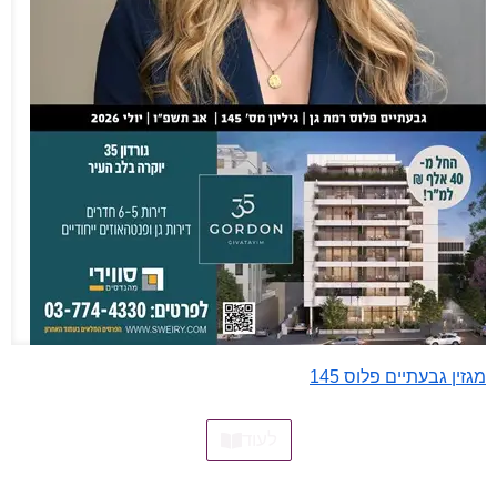
מגזין גבעתיים פלוס 145
לעוד