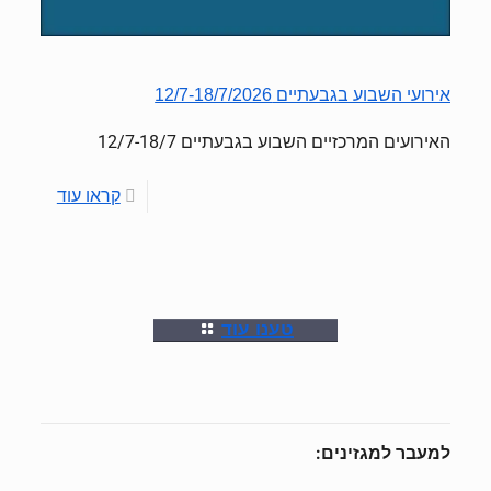
אירועי השבוע בגבעתיים 12/7-18/7/2026
האירועים המרכזיים השבוע בגבעתיים 12/7-18/7
קראו עוד
טענו עוד
למעבר למגזינים: