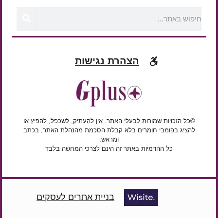
הצהרת נגישות
©כל הזכויות שמורות לבעלי האתר. אין להעתיק, לשכפל, להפיץ או
להציג בפומבי חומרים בלא קבלת הסכמת מהנהלת האתר, בכתב
ומראש.
כל ההדמיות באתר זה הינם לצרכי המחשה בלבד
בניית אתרים לעסקים