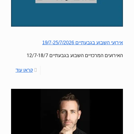
אירועי השבוע בגבעתיים 19/7-25/7/2026
האירועים המרכזיים השבוע בגבעתיים 12/7-18/7
קראו עוד