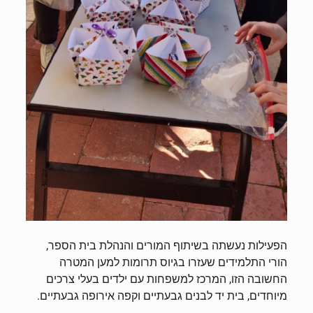
הפעילות נעשתה בשיתוף המורים והנהלת בית הספר,
הורי התלמידים שעזרו בגיוס תרומות למען המטרה
החשובה הזו, המרכז למשפחות עם ילדים בעלי צרכים
מיוחדים, בית יד לבנים גבעתיים וקפה אירופה גבעתיים.