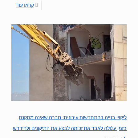
קראו עוד
ליקויי בנייה בהתחדשות עירונית: חברה שאינה מתקנת
בזמן עלולה לאבד את זכותה לבצע את התיקונים ולהידרש