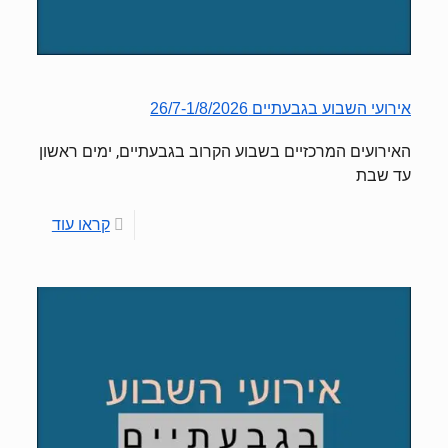
אירועי השבוע בגבעתיים 26/7-1/8/2026
האירועים המרכזיים בשבוע הקרוב בגבעתיים, ימים ראשון
עד שבת
קראו עוד