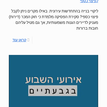
לפיצוי כספי
ליקויי בנייה בהתחדשות עירונית. באילו מקרים ניתן לקבל
פיצוי כספי? סקירת הפסיקה מלמדת כי חוק המכר (דירות)
מעניק לדיירים הגנות משמעותיות, אך גם מטיל עליהם
חובות ברורות
קראו עוד