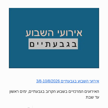
אירועי השבוע בגבעתיים 3/8-10/8/2026
האירועים המרכזיים בשבוע הקרוב בגבעתיים, ימים ראשון
עד שבת