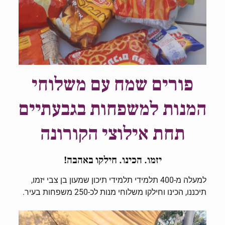
פורים שמח עם משלוחי
המנות למשפחות בגבעתיים
תחת אילוצי הקורונה
יזמו. הכינו. חילקו באהבה!
למעלה מ-400 תלמידי תלמידי תיכון שמעון בן צבי יזמו,
תיכננו, הכינו וחילקו משלוחי מנות לכ-250 משפחות בעיר.