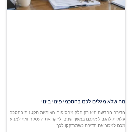
מה שלא מגלים לכם בהסכמי פינוי בינוי
הדירה החדשה היא רק חלק מהסיפור: האותיות הקטנות בהסכם
עלולות להגביל אתכם במשך שנים, לייקר את העסקה ואף למנוע
מכם למכור את הדירה כשתזדקקו לכך