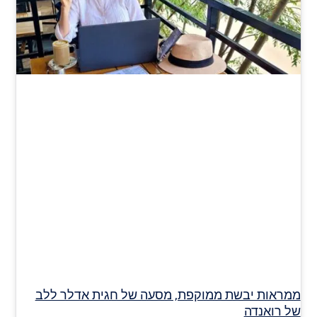
ממראות יבשת ממוקפת, מסעה של חגית אדלר ללב
של רואנדה