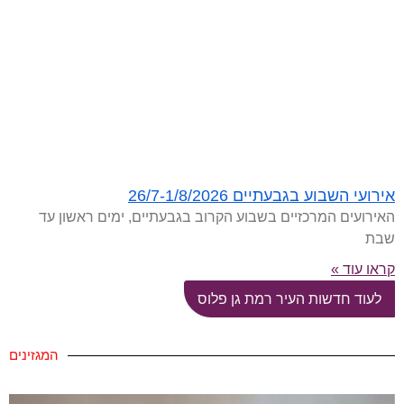
אירועי השבוע בגבעתיים 26/7-1/8/2026
האירועים המרכזיים בשבוע הקרוב בגבעתיים, ימים ראשון עד
שבת
קראו עוד »
לעוד חדשות העיר רמת גן פלוס
המגזינים