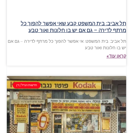
תל אביב: בית המשפט קבע שאי אפשר להפוך כל
מרתף לדירה – גם אם יש בו חלונות ואור טבע
תל אביב: בית המשפט: אי אפשר להפוך כל מרתף לדירה – גם אם
יש בו חלונות ואור טבע
קראו עוד»
חדשות הנדל"ן דן