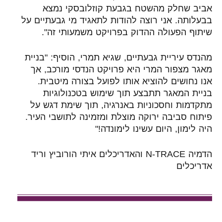
אביב שחלק מהשטח בגבעת קוזלובסקי נמצא
בבעלותה. אני רוצה להודות לתאגיד מי גבעתיים על
שיתוף הפעולה ההדוק בפרויקט משמעותי זה".
מהנדס עיריית גבעתיים, שגיא תמרי, הוסיף: "בניית
מאגר מצפור המרי היא פרויקט הנדסי מורכב, אך
אנו נחושים להוציא אותו לפועל בצורה מיטבית.
בניית המאגר תתבצע תוך שימוש בטכנולוגיות
מתקדמות וחסכוניות באנרגיה, תוך שימת דגש על
פיתוח סביבה ירוקה מוצלת ומזמינה לתושבי העיר.
היה לימון, היום עשינו לימונדה!"
הדמיה N-TRACE והאדריכלים איתי הורוביץ וריד
אדריכלים