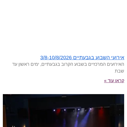
אירועי השבוע בגבעתיים 3/8-10/8/2026
האירועים המרכזיים בשבוע הקרוב בגבעתיים, ימים ראשון עד
שבת
קראו עוד »