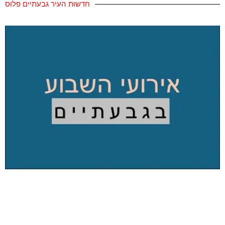
חדשות העיר גבעתיים פלוס