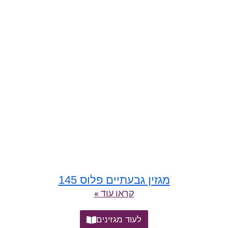
מגזין גבעתיים פלוס 145
קראו עוד »
לעוד מגזינים