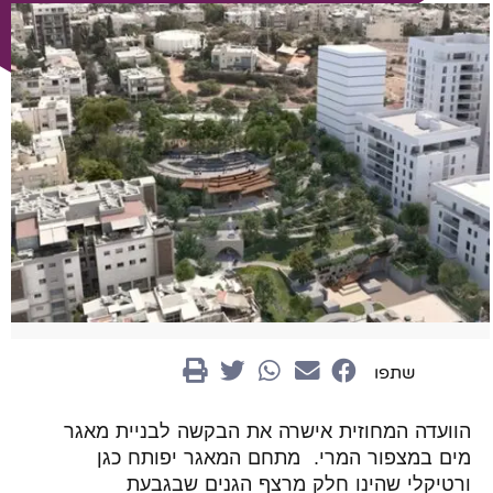
שתפו
הוועדה המחוזית אישרה את הבקשה לבניית מאגר
מים במצפור המרי. מתחם המאגר יפותח כגן
ורטיקלי שהינו חלק מרצף הגנים שבגבעת