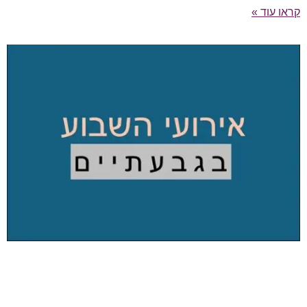
קראו עוד »