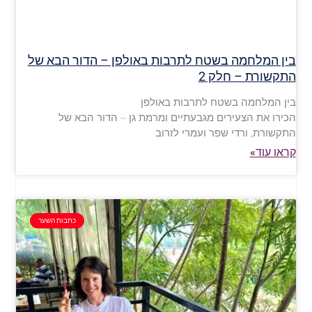
בין המלחמה בשטח לתרבות באולפן – הדור הבא של
התקשורת – חלק 2
בין המלחמה בשטח לתרבות באולפן
הכירו את הצעירים מגבעתיים ומרמת גן – הדור הבא של
התקשורת, ורדי שפר ועמרי לזרוב
קראו עוד»
כתבות השער