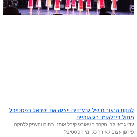
להקת הנעורות של גבעתיים ייצגה את ישראל בפסטיבל
מחול בינלאומי בגיאורגיה
עדי גבאי-לב: הקהל הגיאורגי קיבל אותנו בחום והעניק ללהקה
פירגון עצום לאורך כל ימי הפסטיבל