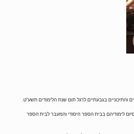
 והתיכוניים בגבעתיים לרגל תום שנת הלימודים תשע"ט.
גשים לציון סיום לימודיהם בבית הספר היסודי והמעבר לבית הספר