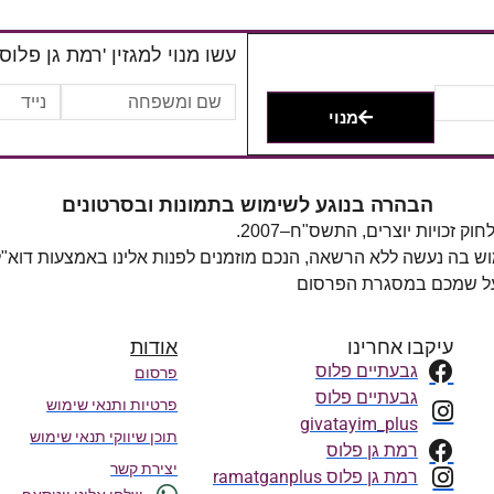
עשו מנוי למגזין 'רמת גן פלוס'
מנוי
הבהרה בנוגע לשימוש בתמונות ובסרטונים
מוש בה נעשה ללא הרשאה, הנכם מוזמנים לפנות אלינו באמצעות דוא"
 על שמכם במסגרת הפרסום
עיקבו אחרינו
אודות
גבעתיים פלוס
פרסום
גבעתיים פלוס
פרטיות ותנאי שימוש
givatayim_plus
תוכן שיווקי תנאי שימוש
רמת גן פלוס
יצירת קשר
רמת גן פלוס ramatganplus