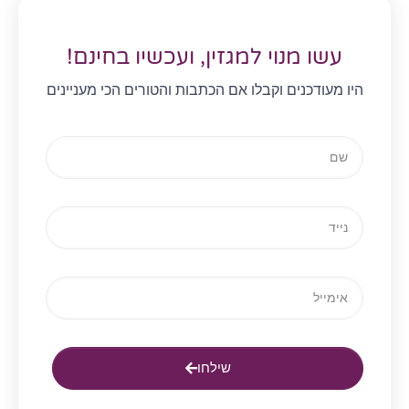
עשו מנוי למגזין, ועכשיו בחינם!
היו מעודכנים וקבלו אם הכתבות והטורים הכי מעניינים
שילחו