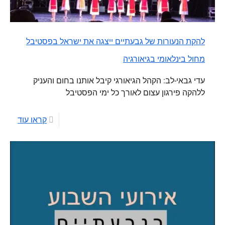
להקת הנעורות של גבעתיים ייצגה את ישראל בפסטיבל
מחול בינלאומי בגיאורגיה
עדי גבאי-לב: הקהל הגיאורגי קיבל אותנו בחום והעניק
ללהקה פירגון עצום לאורך כל ימי הפסטיבל
קראו עוד