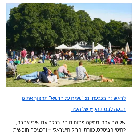
לראשונה בגבעתיים: "שמח על הדשא" תהפוך את גן
רבקה לבמת הקיץ של העיר
שלושה ערבי מוזיקה פתוחים בגן רבקה עם שירי אהבה,
להיטי הביטלס, כוורת והרוק הישראלי – והכניסה חופשית