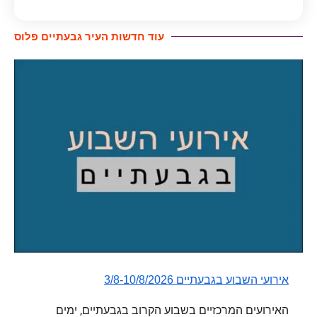
עוד חדשות העיר גבעתיים פלוס​
אירועי השבוע בגבעתיים 3/8-10/8/2026
האירועים המרכזיים בשבוע הקרוב בגבעתיים, ימים