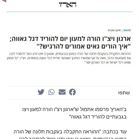
שתפו
ב'הארץ' פרסמו אתמול ש"ארגון ויצ"ו הורה למעון ויצו
בגבעתיים להוריד דגל גאווה"
עוד בכתבה: "ההוראה התקבלה בעקבות תלונה של הורה