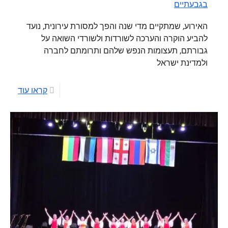
בגבעתיים
האירוע, שמתקיים מדי שנה והפך למסורת עירונית, נועד
להביע הוקרה והערכה לשורדות ולשורדי השואה על
גבורתם, תעצומות הנפש שלהם ותרומתם לחברה
ולמדינת ישראל
קראו עוד