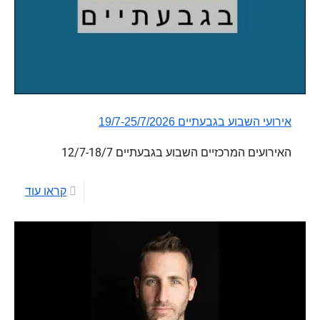
אירועי השבוע בגבעתיים 19/7-25/7/2026
האירועים המרכזיים השבוע בגבעתיים 12/7-18/7
קראו עוד