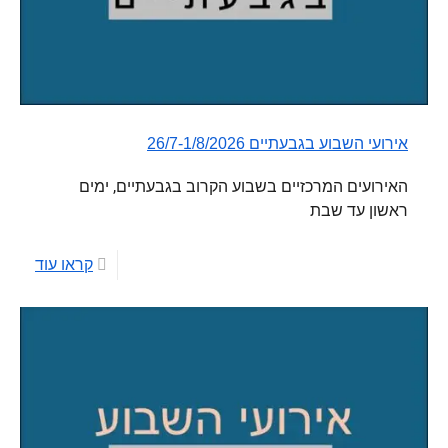
אירועי השבוע בגבעתיים 26/7-1/8/2026
האירועים המרכזיים בשבוע הקרוב בגבעתיים, ימים
ראשון עד שבת
קראו עוד