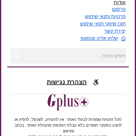
אודות
פרסום
פרטיות ותנאי שימוש
תוכן שיווקי תנאי שימוש
יצירת קשר
שלחו אלינו ווטסאפ
הצהרת נגישות
©כל הזכויות שמורות לבעלי האתר. אין להעתיק, לשכפל, להפיץ או
להציג בפומבי חומרים בלא קבלת הסכמת מהנהלת האתר, בכתב
ומראש.