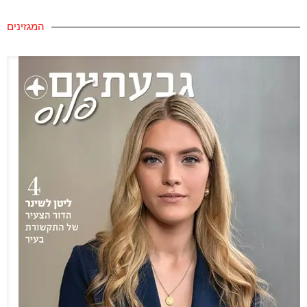
המגזינים