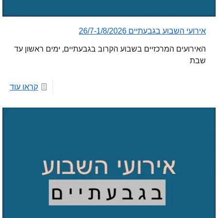
אירועי השבוע בגבעתיים 26/7-1/8/2026
האירועים המרכזיים בשבוע הקרוב בגבעתיים, ימים ראשון עד
שבת
קראו עוד