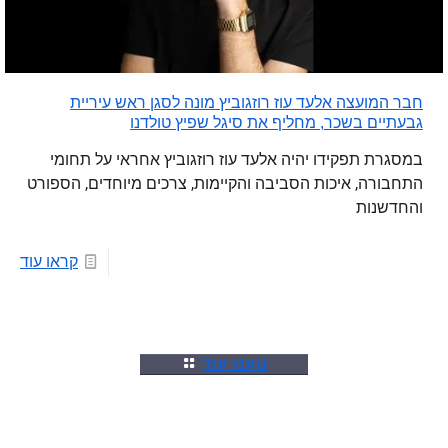
חבר המועצה אלעד עוז רוזגוביץ מונה לסגן ראש עיריית
גבעתיים בשכר, מחליף את סיגל שפיץ טולדנו
במסגרת תפקידו יהיה אלעד עוז רוזגוביץ אחראי על תחומי
התחבורה, איכות הסביבה והקיימות, צרכים מיוחדים, הספורט
והחדשנות
קראו עוד
טענו עוד