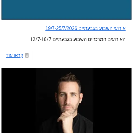
אירועי השבוע בגבעתיים 19/7-25/7/2026
האירועים המרכזיים השבוע בגבעתיים 12/7-18/7
קראו עוד