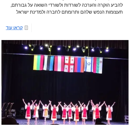
להביע הוקרה והערכה לשורדות ולשורדי השואה על גבורתם,
תעצומות הנפש שלהם ותרומתם לחברה ולמדינת ישראל
קראו עוד