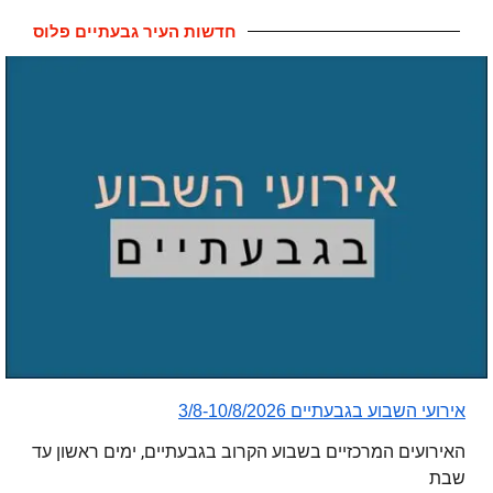
חדשות העיר גבעתיים פלוס
אירועי השבוע בגבעתיים 3/8-10/8/2026
האירועים המרכזיים בשבוע הקרוב בגבעתיים, ימים ראשון עד
שבת