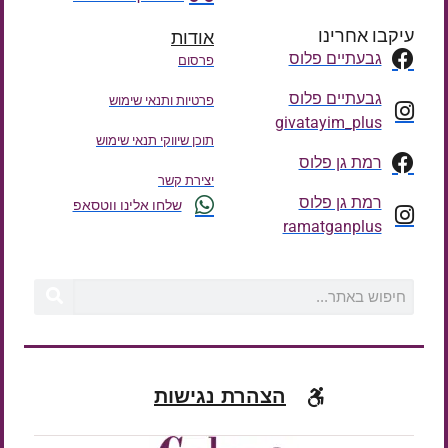
עיקבו אחרינו
אודות
גבעתיים פלוס
פרסום
גבעתיים פלוס
פרטיות ותנאי שימוש
givatayim_plus
תוכן שיווקי תנאי שימוש
רמת גן פלוס
יצירת קשר
רמת גן פלוס
שלחו אלינו ווטסאפ
ramatganplus
הצהרת נגישות