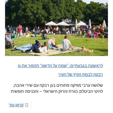
לראשונה בגבעתיים: "שמח על הדשא" תהפוך את גן
רבקה לבמת הקיץ של העיר
שלושה ערבי מוזיקה פתוחים בגן רבקה עם שירי אהבה,
להיטי הביטלס, כוורת והרוק הישראלי – והכניסה חופשית
קראו עוד