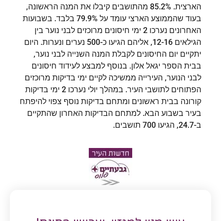
הארצית. 85.2% מהתושבים קיבלו את המנה הראשונה,
בעוד שהממוצע הארצי עומד על 79.9% בלבד. בשבועות
האחרונים נערכו 2 ימי חיסונים מרוכזים לבני נוער בין
הגילאים 12-16, אליהם הגיעו כ-500 נערים ונערות. היום
יתקיים יום החיסונים לקבלת המנה השנייה לבני נוער,
בבית הספר יגאל אלון. בנוסף למבצע לעידוד חיסונים
לבני הנוער, העירייה ממשיכה לקיים ימי בדיקות מרוכזים
הפתוחים לתושבי העיר. במהלך יולי נערכו 2 ימי בדיקות
קורונה בבית ראשונים ומתחם בדיקות נוסף צפוי להיפתח
בעיר בשבוע הבא. למתחם הבדיקות האחרון שהתקיים
ב-24.7, הגיעו 700 תושבים.