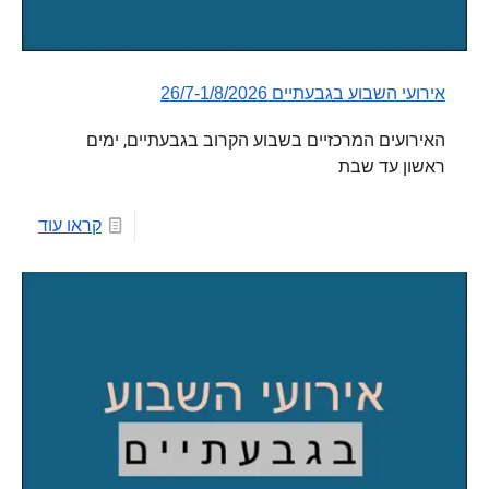
אירועי השבוע בגבעתיים 26/7-1/8/2026
האירועים המרכזיים בשבוע הקרוב בגבעתיים, ימים
ראשון עד שבת
קראו עוד