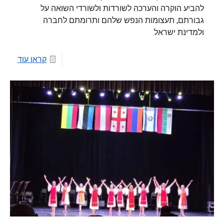
להביע הוקרה והערכה לשורדות ולשורדי השואה על
גבורתם, תעצומות הנפש שלהם ותרומתם לחברה
ולמדינת ישראל
קראו עוד