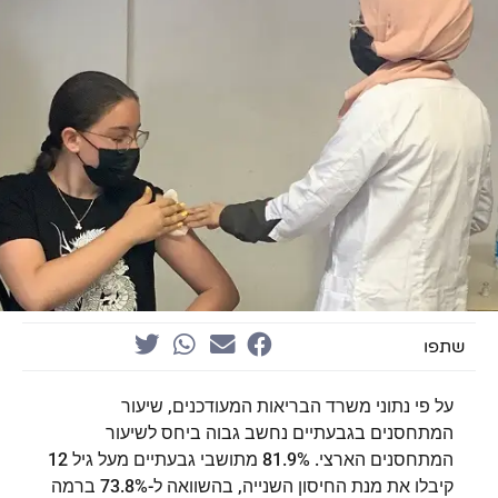
שתפו
על פי נתוני משרד הבריאות המעודכנים, שיעור
המתחסנים בגבעתיים נחשב גבוה ביחס לשיעור
המתחסנים הארצי. 81.9% מתושבי גבעתיים מעל גיל 12
קיבלו את מנת החיסון השנייה, בהשוואה ל-73.8% ברמה