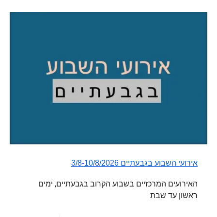
אירועי השבוע בגבעתיים 3/8-10/8/2026
האירועים המרכזיים בשבוע הקרוב בגבעתיים, ימים
ראשון עד שבת