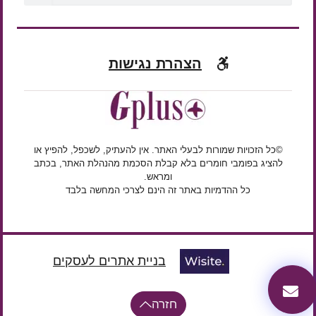
הצהרת נגישות
©כל הזכויות שמורות לבעלי האתר. אין להעתיק, לשכפל, להפיץ או
להציג בפומבי חומרים בלא קבלת הסכמת מהנהלת האתר, בכתב
ומראש.
כל ההדמיות באתר זה הינם לצרכי המחשה בלבד
בניית אתרים לעסקים
חזרה