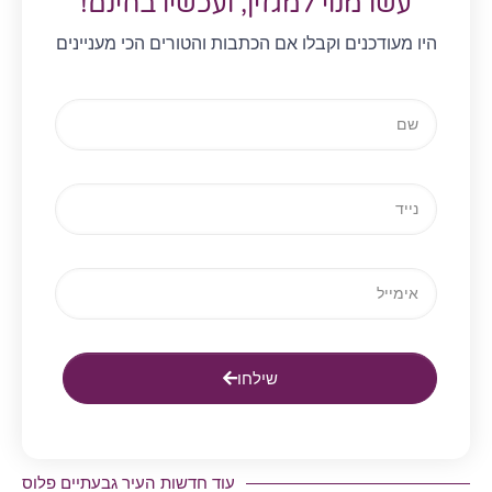
עשו מנוי למגזין, ועכשיו בחינם!
היו מעודכנים וקבלו אם הכתבות והטורים הכי מעניינים
שילחו
עוד חדשות העיר גבעתיים פלוס​