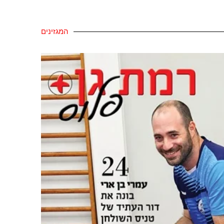
המגזינים