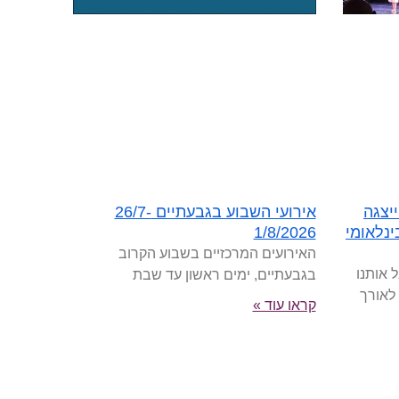
יצגה
אירועי השבוע בגבעתיים 26/7-
נלאומי
1/8/2026
האירועים המרכזיים בשבוע הקרוב
 אותנו
בגבעתיים, ימים ראשון עד שבת
 לאורך
קראו עוד »