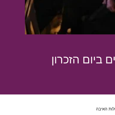
ביום הזכרון
לות האיבה