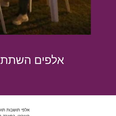
אלפים השתתפו
אלפי תושבות תוש