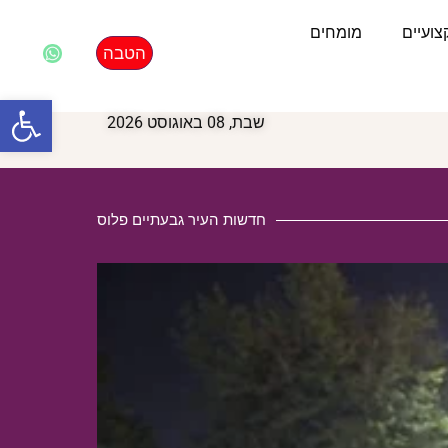
ועיים
מומחים
הטבה
פתח סרגל
שבת, 08 באוגוסט 2026
חדשות העיר גבעתיים פלוס