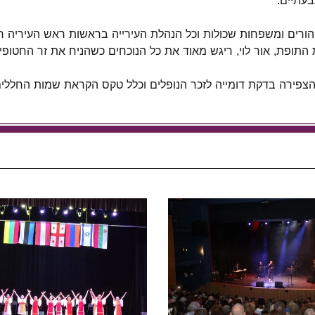
בעתיים.
ורים ומשפחות שכולות וכל הנהלת העירייה בראשות ראש העיריה רן 
תופת, אור לוי, ריגש מאוד את כל הנוכחים כשהניח את זר החטופי
פירה בדקת דומייה לזכר הנופלים וכלל טקס הקראת שמות החללי