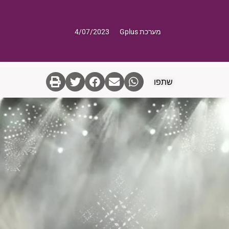
מערכת Gplus
4/07/2023
שתפו