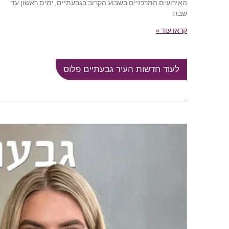
האירועים המרכזיים בשבוע הקרוב בגבעתיים, ימים ראשון עד
שבת
קראו עוד »
לעוד חדשות העיר גבעתיים פלוס