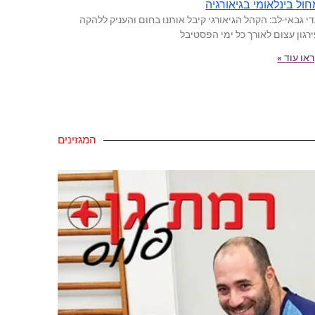
ול בינלאומי בגיאורגיה
י גבאי-לב: הקהל הגיאורגי קיבל אותנו בחום והעניק ללהקה
רגון עצום לאורך כל ימי הפסטיבל
או עוד »
המגזינים