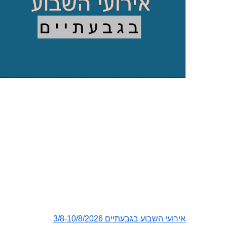
אירועי השבוע בגבעתיים 3/8-10/8/2026