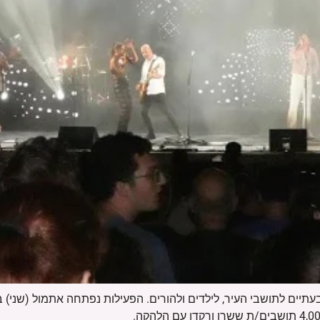
בעתיים לתושבי העיר, לילדים ולהורים. הפעילות נפתחה אתמול (שני