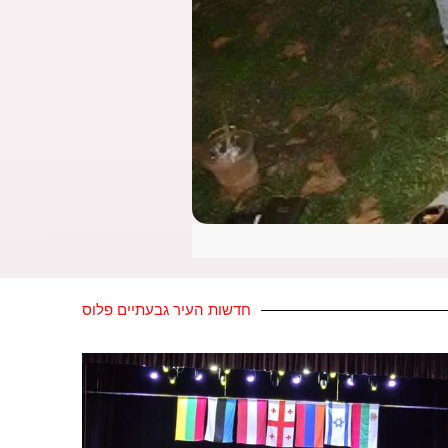
חדשות העיר גבעתיים פלוס