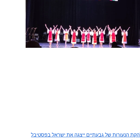
הקת הנעורות של גבעתיים ייצגה את ישראל בפסטיבל