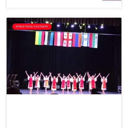
חדשות העיר גבעתיים פלוס