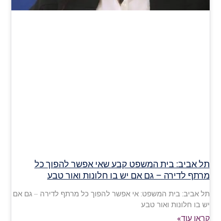
תל אביב: בית המשפט קבע שאי אפשר להפוך כל
מרתף לדירה – גם אם יש בו חלונות ואור טבע
תל אביב: בית המשפט: אי אפשר להפוך כל מרתף לדירה – גם אם
יש בו חלונות ואור טבע
קראו עוד»