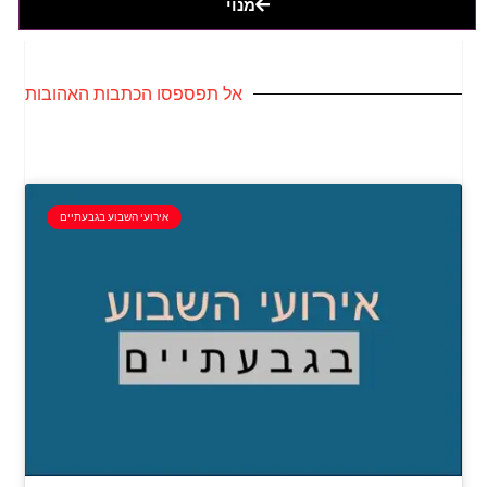
מנוי
אל תפספסו הכתבות האהובות
אירועי השבוע בגבעתיים