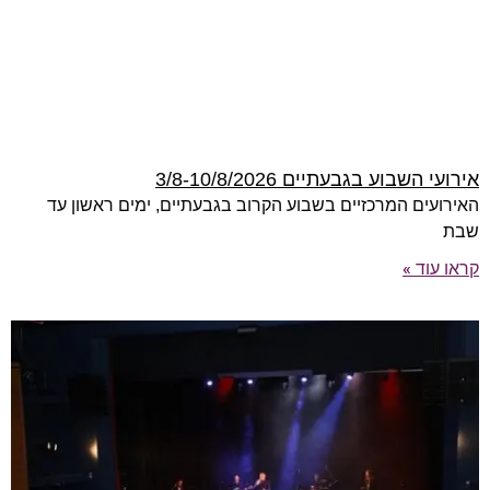
אירועי השבוע בגבעתיים 3/8-10/8/2026
האירועים המרכזיים בשבוע הקרוב בגבעתיים, ימים ראשון עד
שבת
קראו עוד »