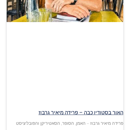
האור בסטודיו כבה – פרידה מיאיר גרבוז
פרידה מיאיר גרבוז – האמן, הסופר, הסאטיריקן והפובליציסט