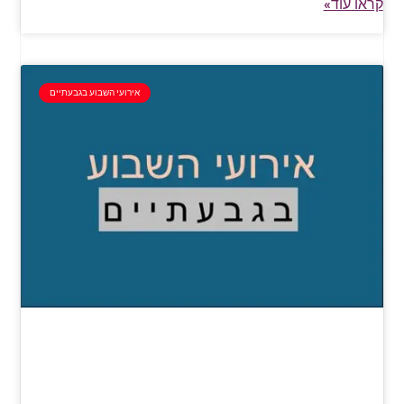
קראו עוד»
אירועי השבוע בגבעתיים