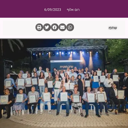
רום אלוף
6/09/2023
שתפו