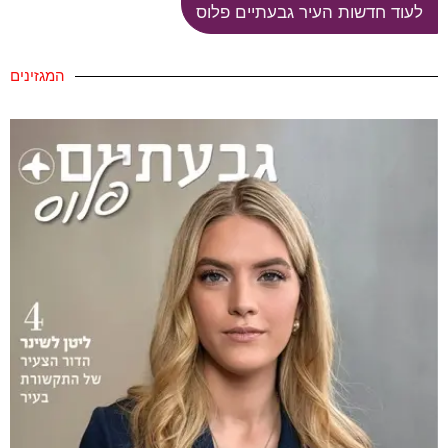
לעוד חדשות העיר גבעתיים פלוס
המגזינים