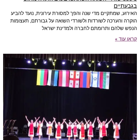
בגבעתיים
האירוע, שמתקיים מדי שנה והפך למסורת עירונית, נועד להביע
הוקרה והערכה לשורדות ולשורדי השואה על גבורתם, תעצומות
הנפש שלהם ותרומתם לחברה ולמדינת ישראל
קראו עוד »