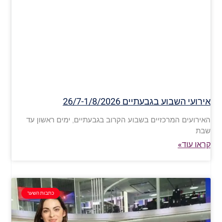
אירועי השבוע בגבעתיים 26/7-1/8/2026
האירועים המרכזיים בשבוע הקרוב בגבעתיים, ימים ראשון עד
שבת
קראו עוד»
כתבות השער