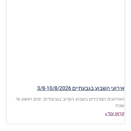
אירועי השבוע בגבעתיים 3/8-10/8/2026
האירועים המרכזיים בשבוע הקרוב בגבעתיים, ימים ראשון עד
שבת
קראו עוד»