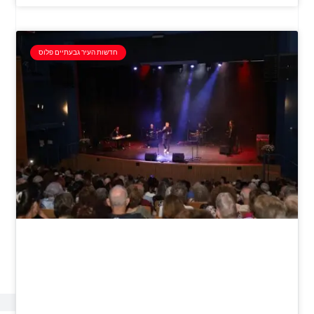
חדשות העיר גבעתיים פלוס