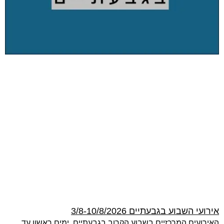
אירועי השבוע בגבעתיים 3/8-10/8/2026
האירועים המרכזיים בשבוע הקרוב בגבעתיים, ימים ראשון עד