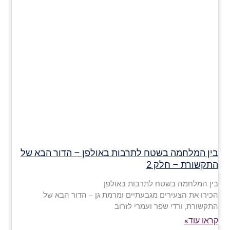
בין המלחמה בשטח לתרבות באולפן – הדור הבא של
התקשורת – חלק 2
בין המלחמה בשטח לתרבות באולפן
הכירו את הצעירים מגבעתיים ומרמת גן – הדור הבא של
התקשורת, ורדי שפר ועמרי לזרוב
קראו עוד»