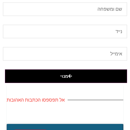
מנוי
אל תפספסו הכתבות האהובות