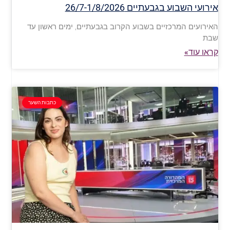
אירועי השבוע בגבעתיים 26/7-1/8/2026
האירועים המרכזיים בשבוע הקרוב בגבעתיים, ימים ראשון עד
שבת
קראו עוד»
כתבות השער