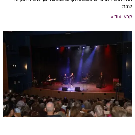
שבת
קראו עוד »