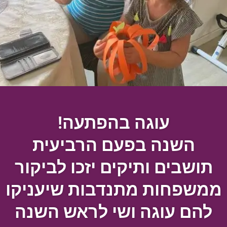
עוגה בהפתעה!
השנה בפעם הרביעית
תושבים ותיקים יזכו לביקור
ממשפחות מתנדבות שיעניקו
להם עוגה ושי לראש השנה