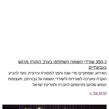
כ-350 שורדי השואה השתתפו בערב הוקרה מרגש
בגבעתיים
האירוע, שמתקיים מדי שנה והפך למסורת עירונית, נועד להביע
הוקרה והערכה לשורדות ולשורדי השואה על גבורתם, תעצומות
הנפש שלהם ותרומתם לחברה ולמדינת ישראל
קראו עוד »