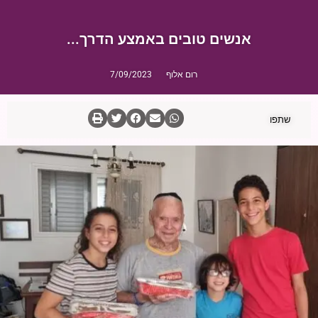
אנשים טובים באמצע הדרך...
רום אלוף
7/09/2023
שתפו