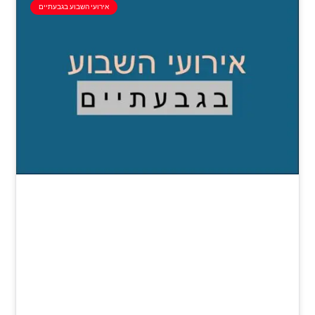
אירועי השבוע בגבעתיים