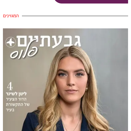
המגזינים