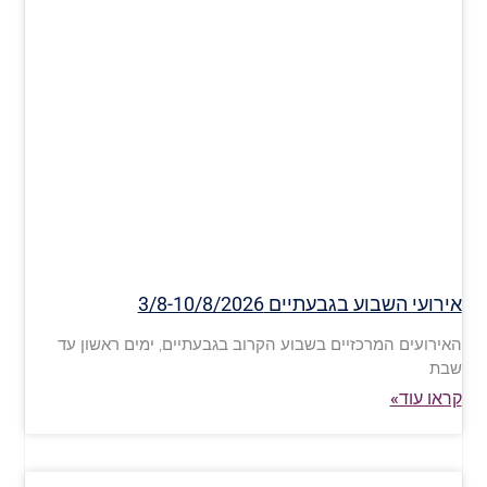
אירועי השבוע בגבעתיים 3/8-10/8/2026
האירועים המרכזיים בשבוע הקרוב בגבעתיים, ימים ראשון עד
שבת
קראו עוד»