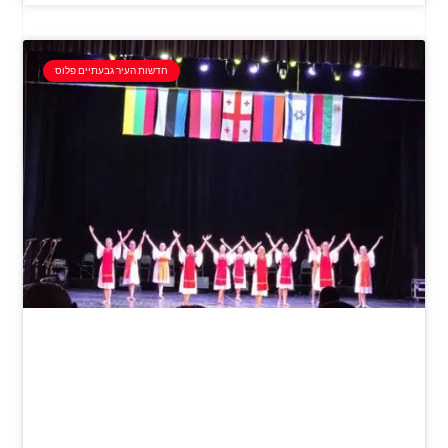
חדשות העיר גבעתיים פלוס