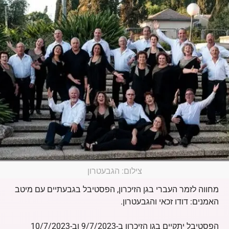
צילום: הגבעטרון
מחווה לזמר העברי בגן הזיכרון, הפסטיבל בגבעתיים עם מיטב
האמנים: דודו זכאי והגבעטרון.
הפסטיבל יתקיים בגן הזיכרון ב-9/7/2023 וב-10/7/2023