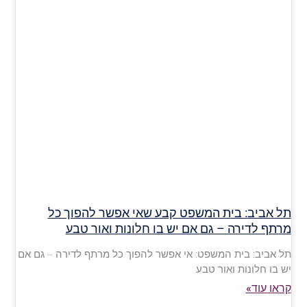
תל אביב: בית המשפט קבע שאי אפשר להפוך כל
מרתף לדירה – גם אם יש בו חלונות ואור טבע
תל אביב: בית המשפט: אי אפשר להפוך כל מרתף לדירה – גם אם
יש בו חלונות ואור טבע
קראו עוד»