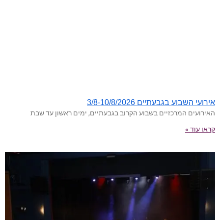
אירועי השבוע בגבעתיים 3/8-10/8/2026
האירועים המרכזיים בשבוע הקרוב בגבעתיים, ימים ראשון עד שבת
קראו עוד »