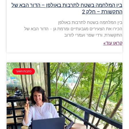
בין המלחמה בשטח לתרבות באולפן – הדור הבא של
התקשורת – חלק 2
בין המלחמה בשטח לתרבות באולפן
הכירו את הצעירים מגבעתיים ומרמת גן – הדור הבא של
התקשורת, ורדי שפר ועמרי לזרוב
קראו עוד»
כתבות השער