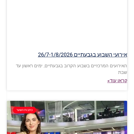
אירועי השבוע בגבעתיים 26/7-1/8/2026
האירועים המרכזיים בשבוע הקרוב בגבעתיים, ימים ראשון עד
שבת
קראו עוד»
כתבות השער