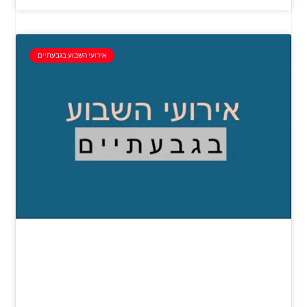
אירועי השבוע בגבעתיים