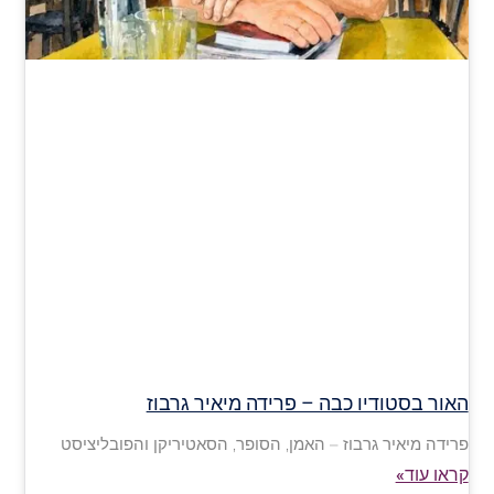
האור בסטודיו כבה – פרידה מיאיר גרבוז
פרידה מיאיר גרבוז – האמן, הסופר, הסאטיריקן והפובליציסט
קראו עוד»