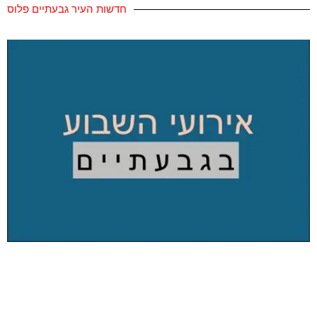
חדשות העיר גבעתיים פלוס