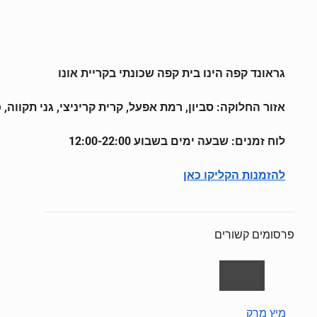
גראונד קפה הינו בית קפה שכונתי בקריית אונו
אזור החלוקה: סביון, רמת אפעל, קרית קריניצי, גני תקווה,
לוח זמנים: שבעה ימים בשבוע 12:00-22:00
להזמנות הקליקו כאן
פרסומים קשורים
מיץ מרק