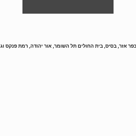
 כפר אזר, בסיס, בית החולים תל השומר, אור יהודה, רמת פנקס וגנ