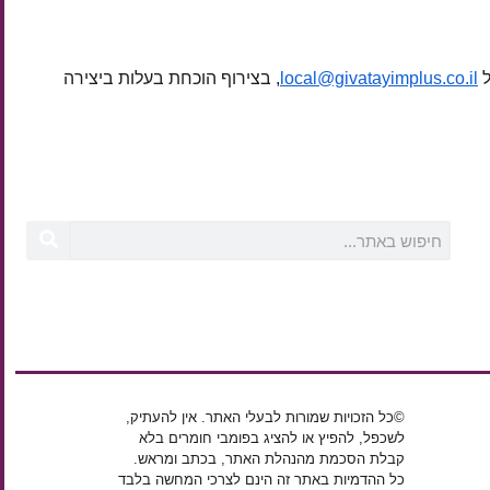
ל
local@givatayimplus.co.il
, בצירוף הוכחת בעלות ביצירה
©כל הזכויות שמורות לבעלי האתר. אין להעתיק,
לשכפל, להפיץ או להציג בפומבי חומרים בלא
קבלת הסכמת מהנהלת האתר, בכתב ומראש.
כל ההדמיות באתר זה הינם לצרכי המחשה בלבד