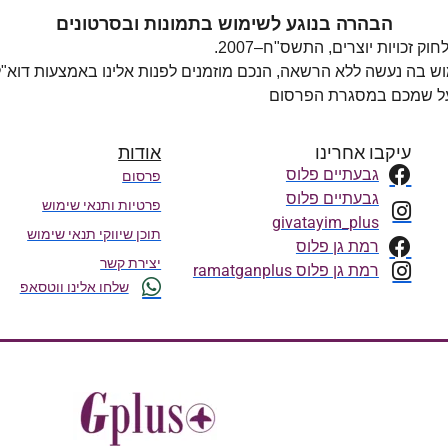
הבהרה בנוגע לשימוש בתמונות ובסרטונים
מוש בה נעשה ללא הרשאה, הנכם מוזמנים לפנות אלינו באמצעות דוא"
 על שמכם במסגרת הפרסום
עיקבו אחרינו
אודות
גבעתיים פלוס
פרסום
גבעתיים פלוס
פרטיות ותנאי שימוש
givatayim_plus
תוכן שיווקי תנאי שימוש
רמת גן פלוס
יצירת קשר
רמת גן פלוס ramatganplus
שלחו אלינו ווטסאפ