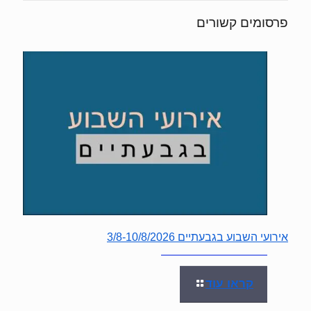
פרסומים קשורים
אירועי השבוע בגבעתיים 3/8-10/8/2026
קראו עוד