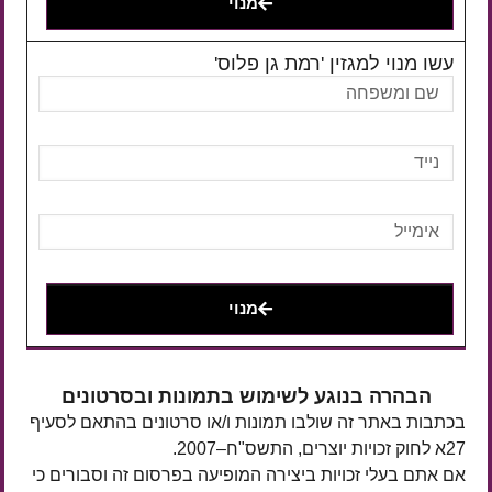
מנוי
עשו מנוי למגזין 'רמת גן פלוס'
מנוי
הבהרה בנוגע לשימוש בתמונות ובסרטונים
בכתבות באתר זה שולבו תמונות ו/או סרטונים בהתאם לסעיף
27א לחוק זכויות יוצרים, התשס"ח–2007.
אם אתם בעלי זכויות ביצירה המופיעה בפרסום זה וסבורים כי