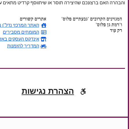
והבהרה האם ברצונכם שהיצירה תוסר או שיתווסף קרדיט מתאים
המגזינים הקרובים 'גבעתיים פלוס'
אתרים קשורים
ו'רמת גן פלוס'
האתר המרכזי נדל"ן מ
רק עוד
המומחים מסבירים
אינדקס העסקים באזו
ימים
המדריך להזמנות
הצהרת נגישות