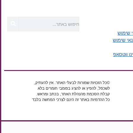
 שימוש
נאי שימוש
נו ווטסאפ
©כל הזכויות שמורות לבעלי האתר. אין להעתיק,
לשכפל, להפיץ או להציג בפומבי חומרים בלא
קבלת הסכמת מהנהלת האתר, בכתב ומראש.
כל ההדמיות באתר זה הינם לצרכי המחשה בלבד