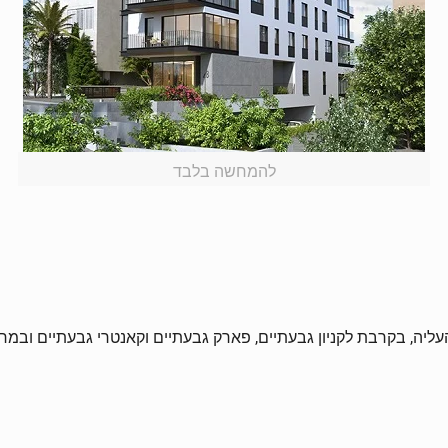
להמחשה בלבד