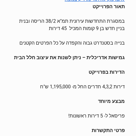
תאור הפרוייקט
במסגרת התחדשות עירונית תמ"א 38/2 הריסה ובנית
בניין חדש בן 9 קומות המכיל 45 דירות
בנייה בסטנדרט גבוה והקפדה על כל הפרטים הקטנים
גמישות אדריכלית – ניתן לשנות את עיצוב חלל הבית
הדירות בפרוייקט
דירות 4,3,2 חדרים החל מ- 1,195,000 ש"ח
מבצע מיוחד
פריסאל ל- 5 דירות ראשונות!
פרטי התקשרות