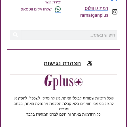
יצירת קשר
רמת גן פלוס
שלחו אלינו ווטסאפ
ramatganplus
הצהרת נגישות
©כל הזכויות שמורות לבעלי האתר. אין להעתיק, לשכפל, להפיץ או
להציג בפומבי חומרים בלא קבלת הסכמת מהנהלת האתר, בכתב
ומראש.
כל ההדמיות באתר זה הינם לצרכי המחשה בלבד