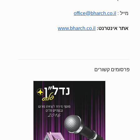
מייל :
office@bharch.co.il
אתר אינטרנט:
www.bharch.co.il
פרסומים קשורים