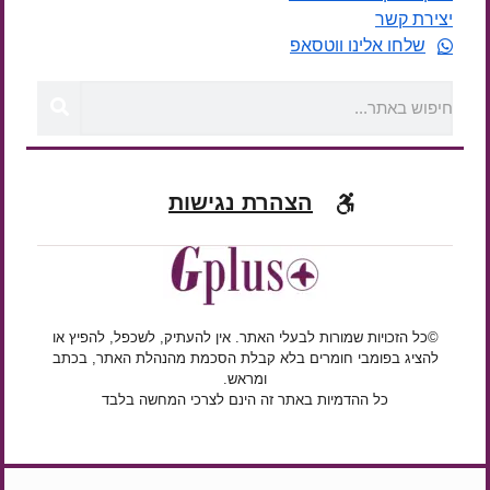
יצירת קשר
שלחו אלינו ווטסאפ
הצהרת נגישות
©כל הזכויות שמורות לבעלי האתר. אין להעתיק, לשכפל, להפיץ או
להציג בפומבי חומרים בלא קבלת הסכמת מהנהלת האתר, בכתב
ומראש.
כל ההדמיות באתר זה הינם לצרכי המחשה בלבד