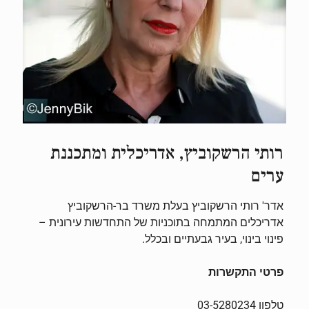
רותי הרשקוביץ, אדריכלית ומתכננת
ערים
אדר' רותי הרשקוביץ בעלת משרד בר-הרשקוביץ
אדריכלים המתמחה בתוכניות של התחדשות עירונית –
פינוי בינוי, בעיר גבעתיים ובכלל.
פרטי התקשרות
טלפון 03-5280234