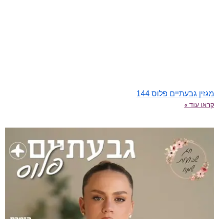
מגזין גבעתיים פלוס 144
קראו עוד »