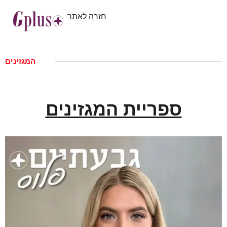
חזרה לאתר
המגזינים
ספריית המגזינים