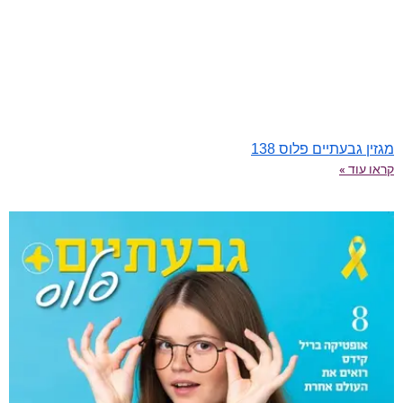
מגזין גבעתיים פלוס 138
קראו עוד »