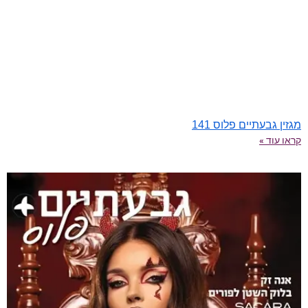
מגזין גבעתיים פלוס 141
קראו עוד »