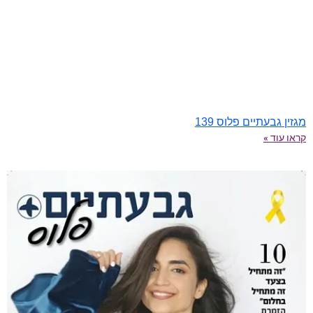
מגזין גבעתיים פלוס 139
קראו עוד »