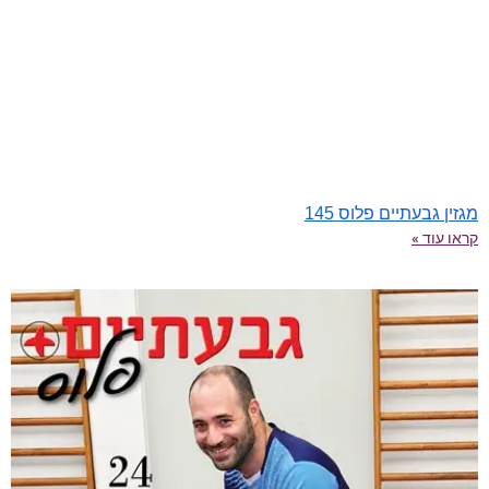
מגזין גבעתיים פלוס 145
קראו עוד »