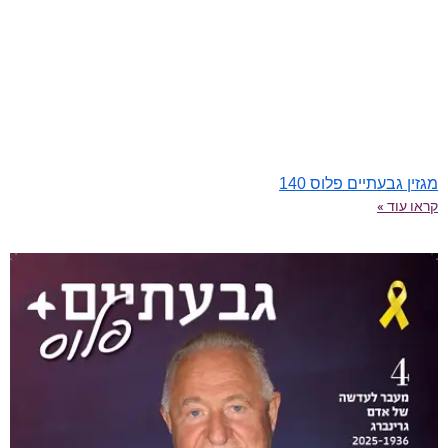
מגזין גבעתיים פלוס 140
קראו עוד »