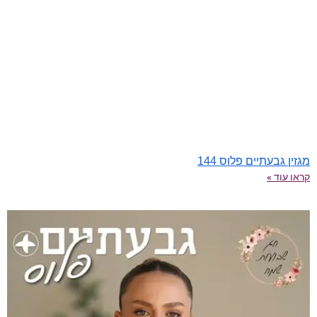
מגזין גבעתיים פלוס 144
קראו עוד »