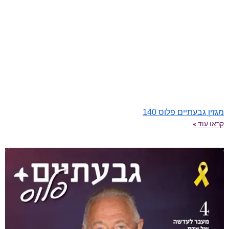
מגזין גבעתיים פלוס 140
קראו עוד »