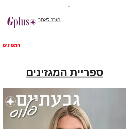
חזרה לאתר
המגזינים
ספריית המגזינים