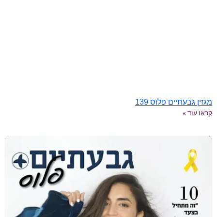
מגזין גבעתיים פלוס 139
קראו עוד »