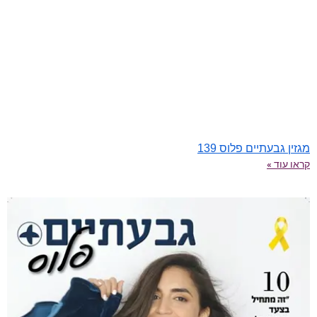
מגזין גבעתיים פלוס 139
קראו עוד »