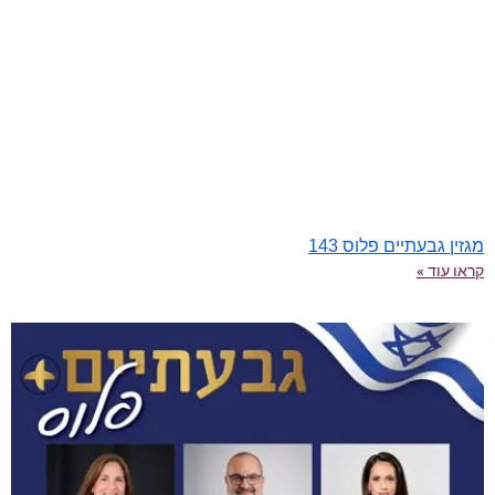
מגזין גבעתיים פלוס 143
קראו עוד »