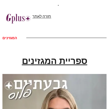
חזרה לאתר
המגזינים
ספריית המגזינים