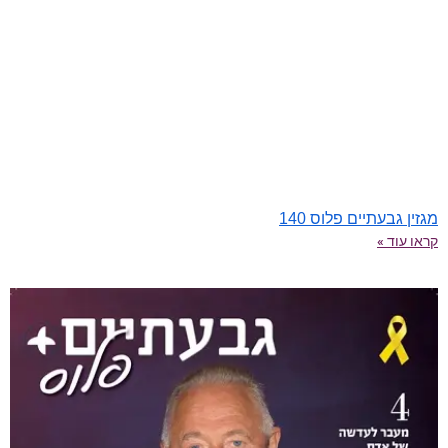
מגזין גבעתיים פלוס 140
קראו עוד »