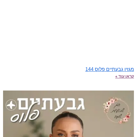
מגזין גבעתיים פלוס 144
קראו עוד »