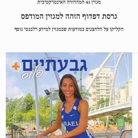
מגזין 41 המהדורה האינטרקטיבית
גרסת דפדוף הזהה למגזין המודפס
הקליקו על הלחצנים במודעות שבמגזין למידע רלבנטי נוסף