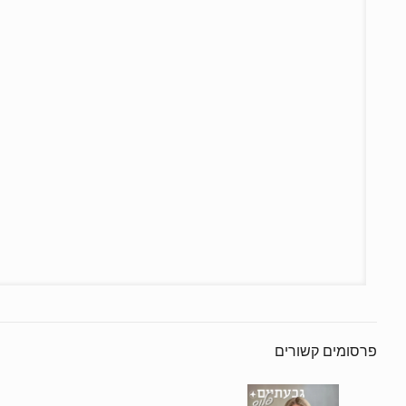
פרסומים קשורים