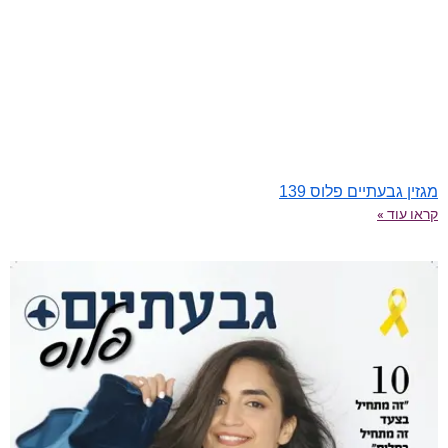
מגזין גבעתיים פלוס 139
קראו עוד »