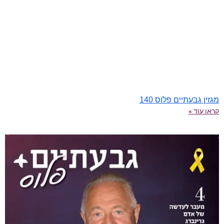
מגזין גבעתיים פלוס 140
קראו עוד »