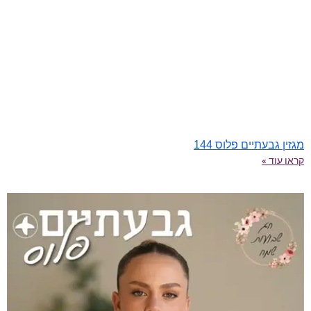
מגזין גבעתיים פלוס 144
קראו עוד »