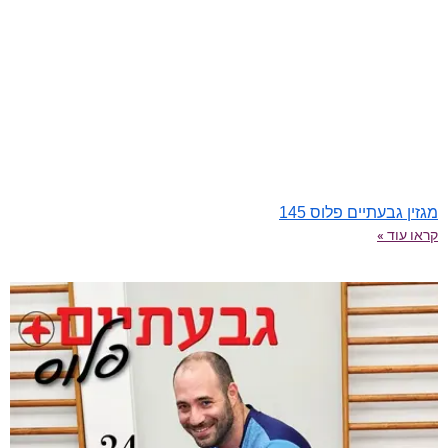
מגזין גבעתיים פלוס 145
קראו עוד »