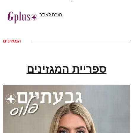
חזרה לאתר
המגזינים
ספריית המגזינים