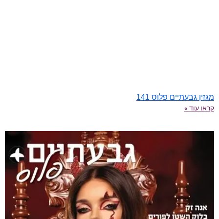
מגזין גבעתיים פלוס 141
קראו עוד »