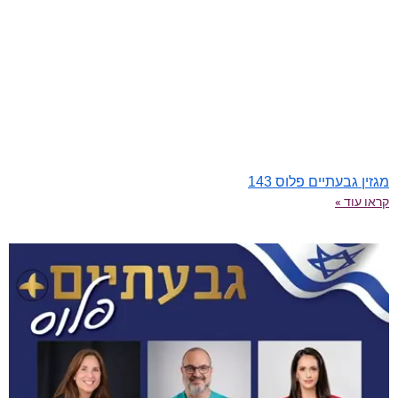
מגזין גבעתיים פלוס 143
קראו עוד »