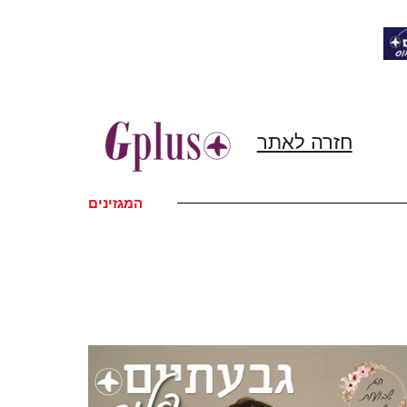
חזרה לאתר
המגזינים