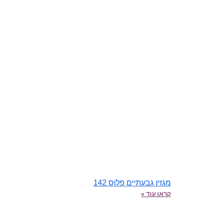
מגזין גבעתיים פלוס 142
קראו עוד »