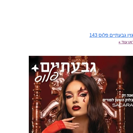
ין גבעתיים פלוס 143
ו עוד »