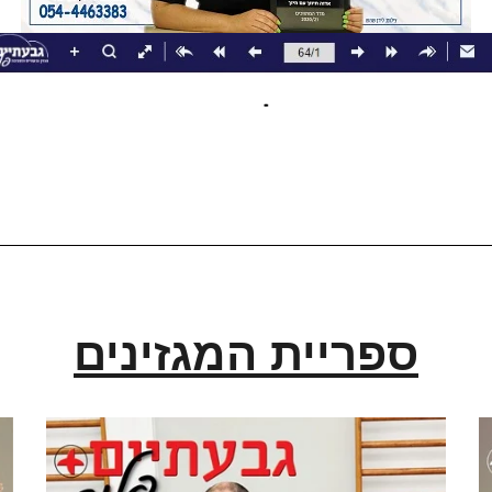
ספריית המגזינים