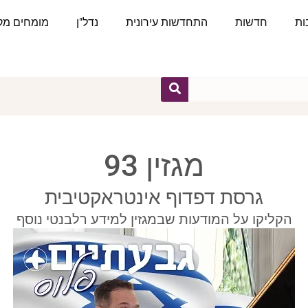
ות
חדשות
התחדשות עירונית
נדל"ן
מומחים מקצ
מגזין 93
גרסת דפדוף אינטראקטיבית
הקליקו על המודעות שבמגזין למידע רלבנטי נוסף