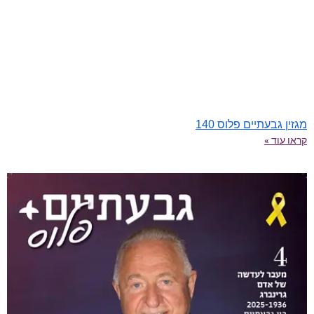
מגזין גבעתיים פלוס 140
קראו עוד »