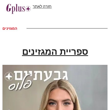
חזרה לאתר
המגזינים
ספריית המגזינים