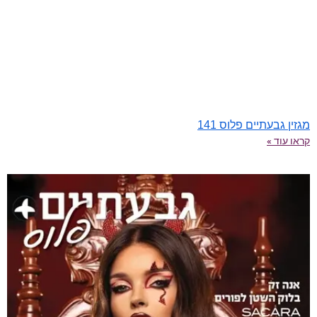
מגזין גבעתיים פלוס 141
קראו עוד »