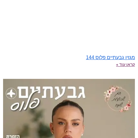
מגזין גבעתיים פלוס 144
קראו עוד »