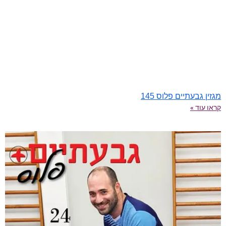
מגזין גבעתיים פלוס 145
קראו עוד »