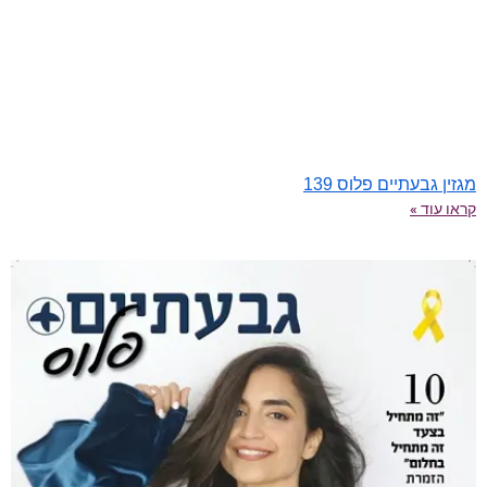
מגזין גבעתיים פלוס 139
קראו עוד »