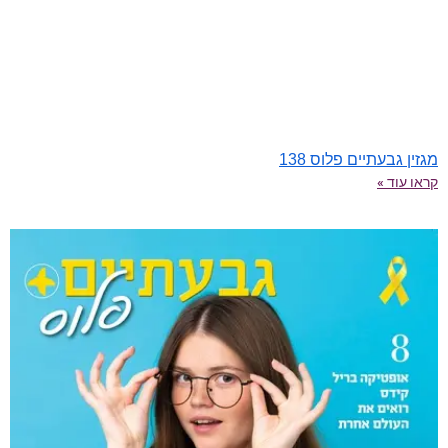
מגזין גבעתיים פלוס 138
קראו עוד »