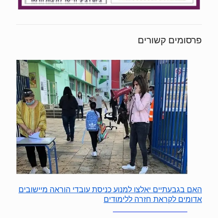
פרסומים קשורים
האם בגבעתיים יאלצו למנוע כניסת עובדי הוראה מיישובים
אדומים לקראת חזרה ללימודים