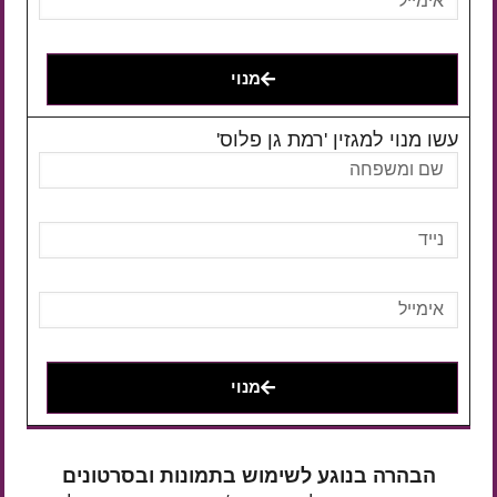
מנוי
עשו מנוי למגזין 'רמת גן פלוס'
מנוי
הבהרה בנוגע לשימוש בתמונות ובסרטונים