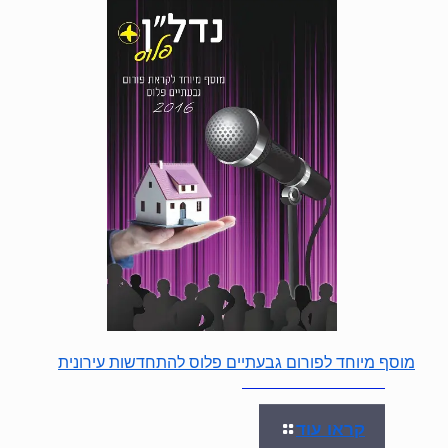
מוסף מיוחד לפורום גבעתיים פלוס להתחדשות עירונית
קראו עוד