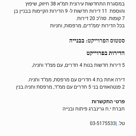
במסגרת התחדשות עירונית תמ"א 38 חיזוק, שיפוץ
והוספת 11 דירות חדשות ל- 9 הדירות הקיימות בבניין בן
7 קומות. סה"כ 20 דירות.
בכל הדירות יממ"דים, מרפסות, וחניות
סטטוס הפרוייקט:
בבנייה
הדירות בפרוייקט
5 דירות חדשות בנות 4 חדרים, עם ממ"ד וחניה,
דירה אחת בת 4 חדרים עם מרפסת, ממ"ד וחניה.
2 פנטהאוזים בני 5 חדרים עם ממ"ד, מרפסת וחניה.בנין
פרטי התקשרות
חברת י.ח גרינברג פיתוח ובנייה
טל. 03-5175533
l