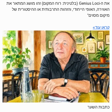
את ה-Genius Loci (בלטינית: רוח המקום) זהו מושג המתאר את
האווירה, האופי הייחודי, והזהות התרבותית או ההיסטורית של
מיקום מסוים"
קראו עוד»
כתבות השער