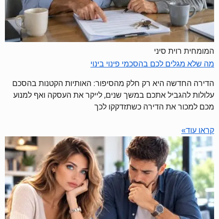
המומחית רוית סיני
מה שלא מגלים לכם בהסכמי פינוי בינוי
הדירה החדשה היא רק חלק מהסיפור: האותיות הקטנות בהסכם
עלולות להגביל אתכם במשך שנים, לייקר את העסקה ואף למנוע
מכם למכור את הדירה כשתזדקקו לכך
קראו עוד»