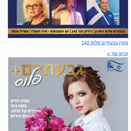
מגזין גבעתיים פלוס 142
קראו עוד »