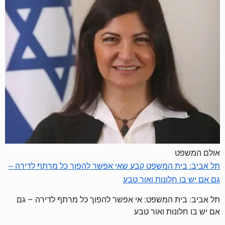
אולם המשפט
תל אביב: בית המשפט קבע שאי אפשר להפוך כל מרתף לדירה –
גם אם יש בו חלונות ואור טבע
תל אביב: בית המשפט: אי אפשר להפוך כל מרתף לדירה – גם
אם יש בו חלונות ואור טבע