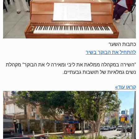
כתבות השער
להתחיל את הבוקר בשיר
"השירה במקהלה ממלאת את ליבי ומאירה לי את הבוקר" מקהלת
נשים גמלאיות של תושבות גבעתיים.
קראו עוד»