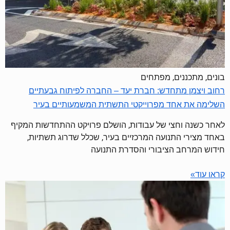
בונים, מתכננים, מפתחים
רחוב ויצמן מתחדש: חברת יעד – החברה לפיתוח גבעתיים
השלימה את אחד מפרוייקטי התשתית המשמעותיים בעיר
לאחר כשנה וחצי של עבודות, הושלם פרויקט ההתחדשות המקיף
באחד מצירי התנועה המרכזיים בעיר, שכלל שדרוג תשתיות,
חידוש המרחב הציבורי והסדרת התנועה
קראו עוד»