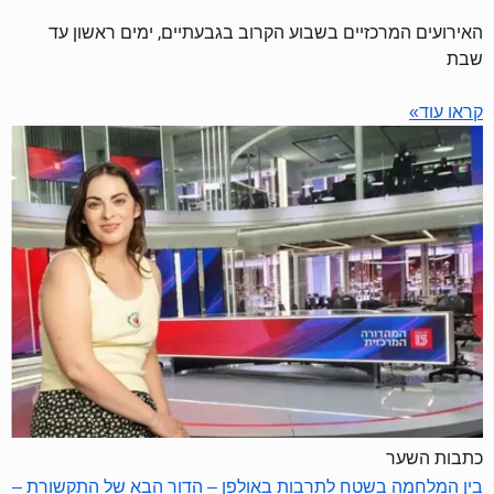
האירועים המרכזיים בשבוע הקרוב בגבעתיים, ימים ראשון עד
שבת
קראו עוד»
כתבות השער
בין המלחמה בשטח לתרבות באולפן – הדור הבא של התקשורת –