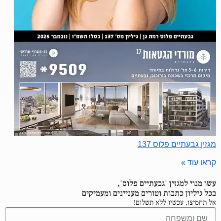
מגזין גבעתיים פלוס 137
קראו עוד »
עשו מנוי למגזין 'גבעתיים פלוס',
בכל גיליון כתבות וטורים מעניינים ומעמיקים
אל תחמיצו, עכשיו ללא תשלום!