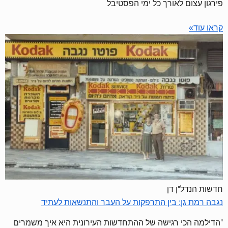
פירגון עצום לאורך כל ימי הפסטיבל
קראו עוד»
חדשות הנדל"ן דן
נגבה רמת גן: בין התרפקות על העבר והתנשאות לעתיד
"הדילמה הכי רגישה של ההתחדשות העירונית היא איך משמרים