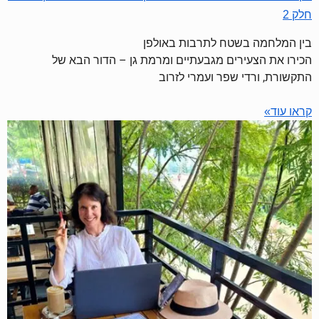
חלק 2
בין המלחמה בשטח לתרבות באולפן
הכירו את הצעירים מגבעתיים ומרמת גן – הדור הבא של
התקשורת, ורדי שפר ועמרי לזרוב
קראו עוד»