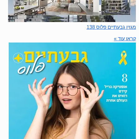
מגזין גבעתיים פלוס 138
קראו עוד »