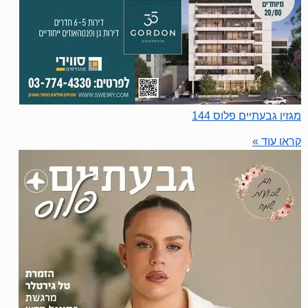
מגזין גבעתיים פלוס 144
קראו עוד »