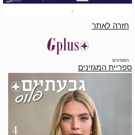
חזרה לאתר
המגזינים
ספריית המגזינים