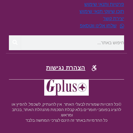
פרטיות ותנאי שימוש
תוכן שיווקי תנאי שימוש
יצירת קשר
שלחו אלינו ווטסאפ
הצהרת נגישות
©כל הזכויות שמורות לבעלי האתר. אין להעתיק, לשכפל, להפיץ או
להציג בפומבי חומרים בלא קבלת הסכמת מהנהלת האתר, בכתב
ומראש.
כל ההדמיות באתר זה הינם לצרכי המחשה בלבד