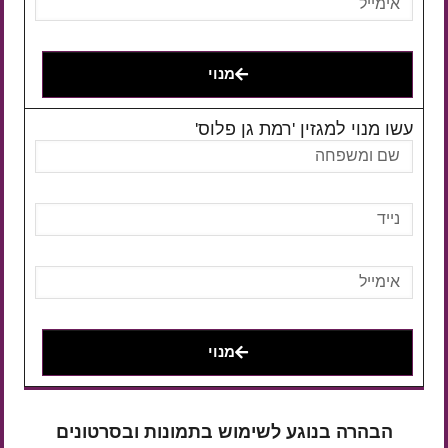
מנוי
עשו מנוי למגזין 'רמת גן פלוס'
מנוי
הבהרה בנוגע לשימוש בתמונות ובסרטונים