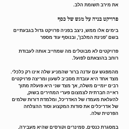
את מירב תשומת הלב.
פרויקט בניה על מגש של כסף
בימים אלו ממש, ניצב בפניה פרויקט גדול בגבעתיים
בשם "פנינת המלבן", ובנוסף עוד מספר
פרויקטים לא מבוטלים מה שמחייב אותה לעבודת
רוחב בהוצאתם לפועל.
מהמפגש עם עדנה ברור שהמניע שלה אינו רק כלכלי.
מצד אחד היא עובדת מסביב לשעון ומריצה
פרויקטים
רבים יזמיים משלה, אך מצד שני היא פועלת מתוך
ראייה חברתית לצמצום פערי
המחירים בשוק,
להעלאת מעמדו של האדריכל, ומלמדת דורות שלמים
של אדריכלים את סודות
המקצוע וסוד ההצלחה
הפרטית שלה.
במסגרת כנסים, סמינרים וקורסים שהיא מעבירה,