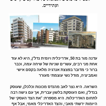
ועתידיים.
עדנה מור בת 50, אדריכלית ויזמית נדל"ן, היא לא עוד
אחת מני רבים, עשרים שניות של שיחה
עמה, וכבר
ברור כי מדובר בפצצת אנרגיה מלאה בקסם אישי
ואמביציה, מודל נשי עוצמתי מעורר
השראה. היא נצר לאב מהנדס מכונות וכלכלן, שעוסק
בנדל"ן, ואם העוסקת בלשון עברית, אך עם גישה רבה
לתחום האדריכלות. היא מספרת: "את הצד העסקי של
היזמות ירשתי מאבי, והצד
האדריכלי מאמי, אבל אף