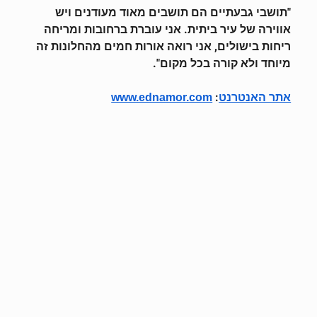
"תושבי גבעתיים הם תושבים מאוד מעודנים ויש
אווירה של עיר ביתית. אני עוברת ברחובות ומריחה
ריחות בישולים, אני רואה אורות חמים מהחלונות זה
מיוחד ולא קורה בכל מקום".
:
אתר האנטרנט
www.ednamor.com