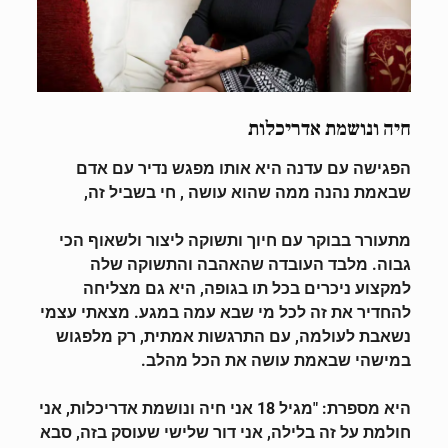
חיה ונושמת אדריכלות
הפגישה עם עדנה היא אותו מפגש נדיר עם אדם
שבאמת נהנה ממה שהוא עושה , חי בשביל זה,
מתעורר בבוקר עם חיוך ותשוקה ליצור ולשאוף הכי
גבוה. מלבד העובדה שהאהבה והתשוקה שלה
למקצוע ניכרים בכל תו בגופה, היא גם מצליחה
להחדיר את זה לכל מי שבא עמה במגע. מצאתי עצמי
נשאבת לעולמה, עם התרגשות אמתית, רק מלפגוש
במישהי שבאמת עושה את הכל מהלב.
היא מספרת: "מגיל 18 אני חיה ונושמת אדריכלות, אני
חולמת על זה בלילה, אני דור שלישי שעוסק בזה, סבא