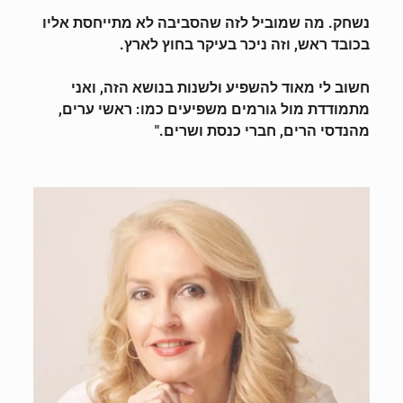
נשחק. מה שמוביל לזה שהסביבה לא מתייחסת אליו
בכובד ראש, וזה ניכר בעיקר בחוץ לארץ.
חשוב לי מאוד להשפיע ולשנות בנושא הזה, ואני
מתמודדת מול גורמים משפיעים כמו: ראשי ערים,
מהנדסי הרים, חברי כנסת ושרים."