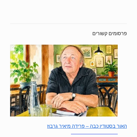
פרסומים קשורים
האור בסטודיו כבה – פרידה מיאיר גרבוז