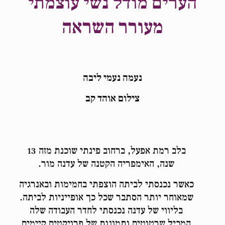
הערים מודל נשי עוצמתי
מעורר השראה
נעמה נעמי ליבה
צילום אוהד קב
בלב רמת אפעל, ברחוב פינתי שוכנת מזה 13
שנה, האימפריה הקטנה של עדנה מור.
כאשר נכנסתי לביתה הוצפתי בחמימות ובאנרגיה
שמאוחר יותר הסתבר שכל כך אופייניות לביתה.
בליווי של עדנה נכנסתי לחדר העבודה שלה
המכיל שרטוטים ותמונות של פרויקטים קיימים