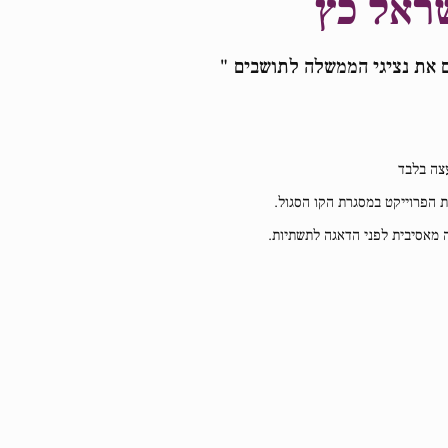
ראל כץ
ם את נציגי הממשלה לתושבים "
צה בלבד
 הפרוייקט במסגרת הקו הסגול.
ה מאסיבית לפני הדאגה לתשתיות.