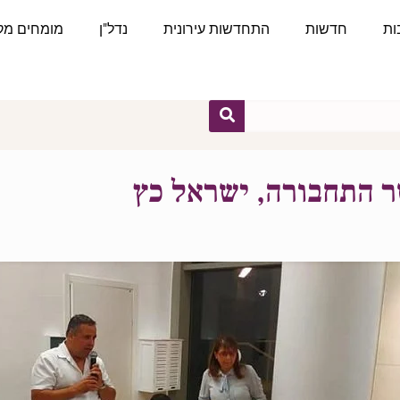
ות
חדשות
התחדשות עירונית
נדל"ן
מומחים מקצ
ר התחבורה, ישראל כץ