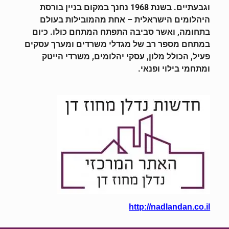
וגבעתיים. בשנת 1968 נחנך במקום בניין בורסת
היהלומים הישראלית – אחת מהמובילות בעולם
בתחומה, ואשר סביבה התפתח המתחם כולו. כיום
במתחם מספר רב של מגדלי משרדים ומערך עסקים
פעיל, הכולל מלון, עסקי יהלומים, משרדי הייטק
ומתחמי בילוי ופנאי.
http://nadlandan.co.il