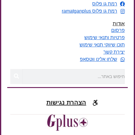
רמת גן פלוס
רמת גן פלוס ramatganplus
אודות
פרסום
פרטיות ותנאי שימוש
תוכן שיווקי תנאי שימוש
יצירת קשר
שלחו אלינו ווטסאפ
הצהרת נגישות