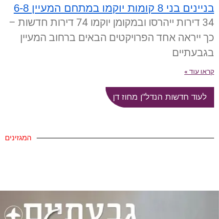
בניינים בני 8 קומות יוקמו במתחם המעיין 6-8
34 דירות ייהרסו ובמקומן יוקמו 74 דירות חדשות –
כך ייראה אחד הפרויקטים הבאים ברחוב המעיין
בגבעתיים
קראו עוד »
לעוד חדשות הנדל"ן מחוז דן
המגזינים