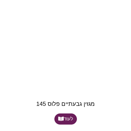
מגזין גבעתיים פלוס 145
לעוד