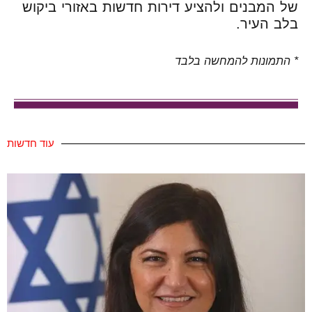
של המבנים ולהציע דירות חדשות באזורי ביקוש
בלב העיר.
* התמונות להמחשה בלבד
עוד חדשות