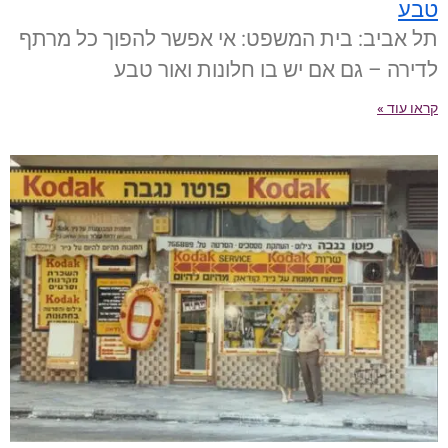
טבע
תל אביב: בית המשפט: אי אפשר להפוך כל מרתף
לדירה – גם אם יש בו חלונות ואור טבע
קראו עוד »