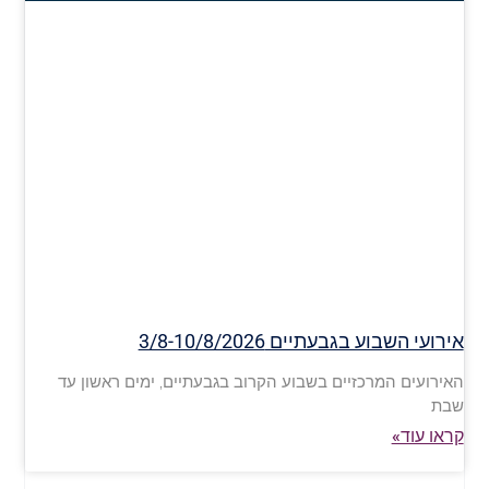
אירועי השבוע בגבעתיים 3/8-10/8/2026
האירועים המרכזיים בשבוע הקרוב בגבעתיים, ימים ראשון עד
שבת
קראו עוד»