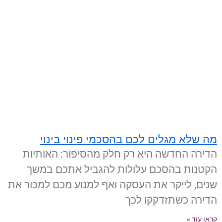
מה שלא מגלים לכם בהסכמי פינוי בינוי
הדירה החדשה היא רק חלק מהסיפור: האותיות
הקטנות בהסכם עלולות להגביל אתכם במשך
שנים, לייקר את העסקה ואף למנוע מכם למכור את
הדירה כשתזדקקו לכך
קראו עוד »