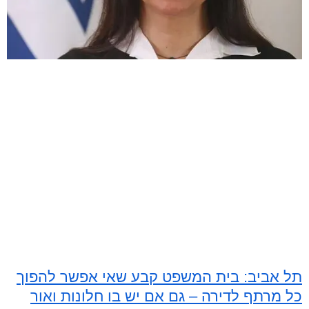
תל אביב: בית המשפט קבע שאי אפשר להפוך
כל מרתף לדירה – גם אם יש בו חלונות ואור