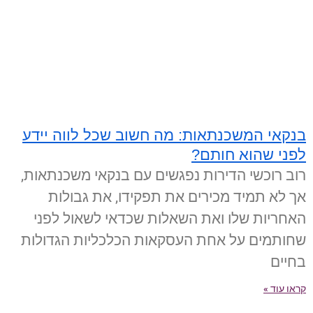
בנקאי המשכנתאות: מה חשוב שכל לווה יידע
לפני שהוא חותם?
רוב רוכשי הדירות נפגשים עם בנקאי משכנתאות,
אך לא תמיד מכירים את תפקידו, את גבולות
האחריות שלו ואת השאלות שכדאי לשאול לפני
שחותמים על אחת העסקאות הכלכליות הגדולות
בחיים
קראו עוד »