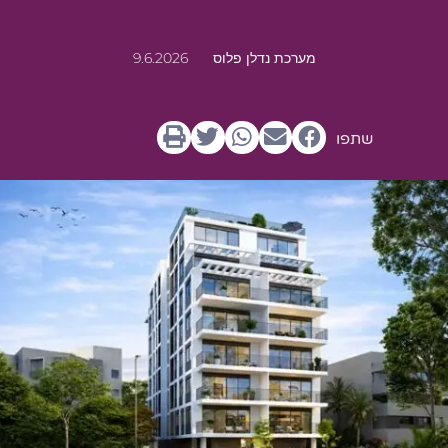
מערכת נדלן פלוס
9.6.2026
שתפו