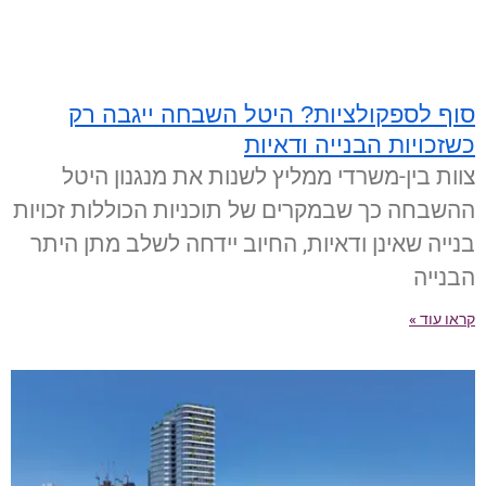
סוף לספקולציות? היטל השבחה ייגבה רק
כשזכויות הבנייה ודאיות
צוות בין-משרדי ממליץ לשנות את מנגנון היטל
ההשבחה כך שבמקרים של תוכניות הכוללות זכויות
בנייה שאינן ודאיות, החיוב יידחה לשלב מתן היתר
הבנייה
קראו עוד »