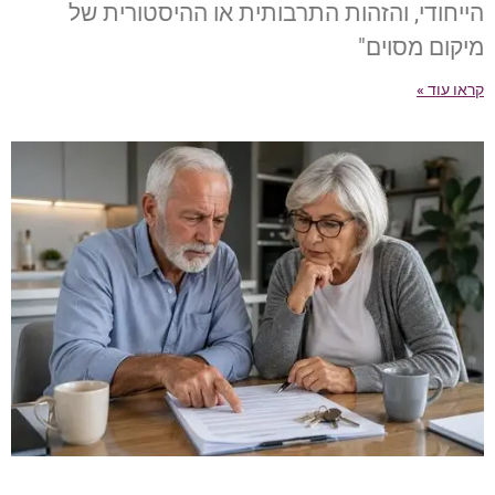
הייחודי, והזהות התרבותית או ההיסטורית של
מיקום מסוים"
קראו עוד »