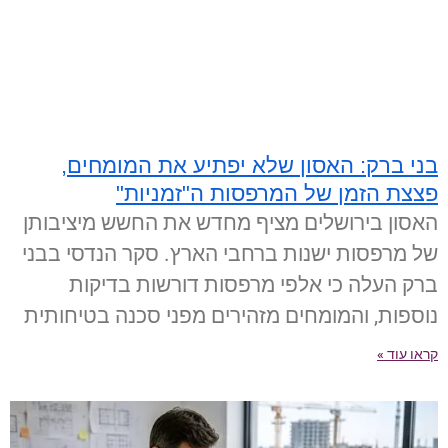
בני ברק: האסון שלא יפתיע את המומחים,
פצצת הזמן של המרפסות ה"זמניות"
האסון בירושלים מציף מחדש את החשש מיציבותן
של מרפסות ישנות ברחבי הארץ. סקר הנדסי בבני
ברק העלה כי אלפי מרפסות דורשות בדיקות
נוספות, והמומחים מזהירים מפני סכנה בטיחותית
קראו עוד »