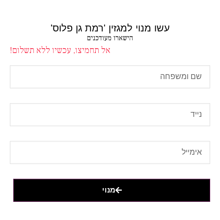
עשו מנוי למגזין 'רמת גן פלוס'
הישארו מעודכנים
אל תחמיצו, עכשיו ללא תשלום!
מנוי