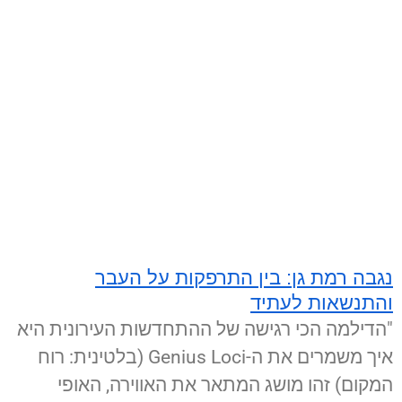
נגבה רמת גן: בין התרפקות על העבר
והתנשאות לעתיד
"הדילמה הכי רגישה של ההתחדשות העירונית היא
איך משמרים את ה-Genius Loci (בלטינית: רוח
המקום) זהו מושג המתאר את האווירה, האופי