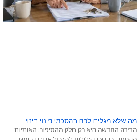
מה שלא מגלים לכם בהסכמי פינוי בינוי
הדירה החדשה היא רק חלק מהסיפור: האותיות
הקטנות בהסכם עלולות להגביל אתכם במשך