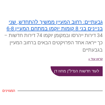
גבעתיים: רחוב המעיין ממשיך להתחדש, שני
בניינים בני 8 קומות יוקמו במתחם המעיין 6-8
34 דירות ייהרסו ובמקומן יוקמו 74 דירות חדשות –
כך ייראה אחד הפרויקטים הבאים ברחוב המעיין
בגבעתיים
קראו עוד »
לעוד חדשות הנדל"ן מחוז דן
המגזינים