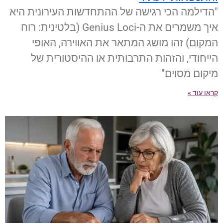
"הדילמה הכי רגישה של ההתחדשות העירונית היא
איך משמרים את ה-Genius Loci (בלטינית: רוח
המקום) זהו מושג המתאר את האווירה, האופי
הייחודי, והזהות התרבותית או ההיסטורית של
מיקום מסוים"
קראו עוד »