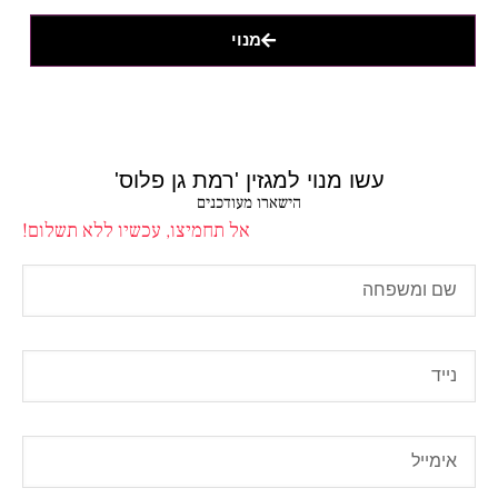
מנוי
עשו מנוי למגזין 'רמת גן פלוס'
הישארו מעודכנים
אל תחמיצו, עכשיו ללא תשלום!