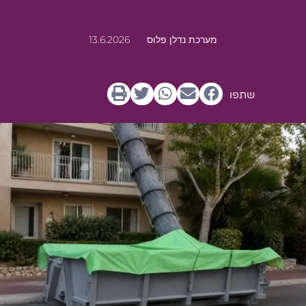
מערכת נדלן פלוס
13.6.2026
שתפו