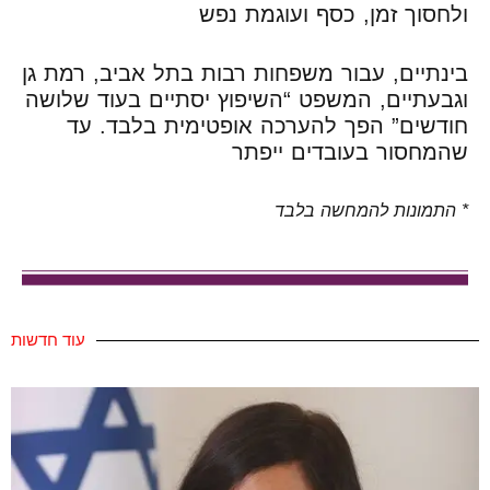
ולחסוך זמן, כסף ועוגמת נפש
בינתיים, עבור משפחות רבות בתל אביב, רמת גן
וגבעתיים, המשפט “השיפוץ יסתיים בעוד שלושה
חודשים” הפך להערכה אופטימית בלבד. עד
שהמחסור בעובדים ייפתר
* התמונות להמחשה בלבד
עוד חדשות