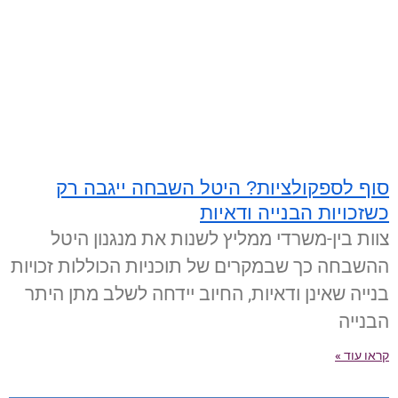
סוף לספקולציות? היטל השבחה ייגבה רק
כשזכויות הבנייה ודאיות
צוות בין-משרדי ממליץ לשנות את מנגנון היטל
ההשבחה כך שבמקרים של תוכניות הכוללות זכויות
בנייה שאינן ודאיות, החיוב יידחה לשלב מתן היתר
הבנייה
קראו עוד »