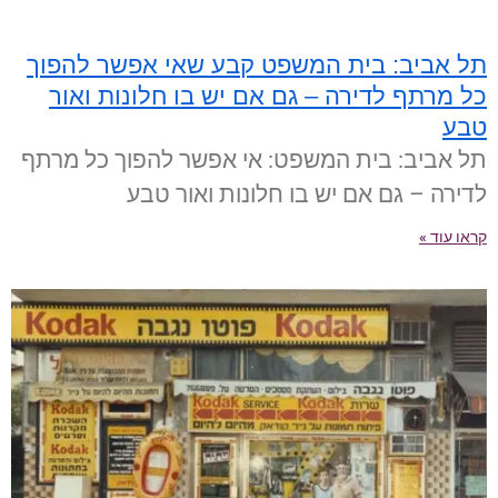
תל אביב: בית המשפט קבע שאי אפשר להפוך
כל מרתף לדירה – גם אם יש בו חלונות ואור
טבע
תל אביב: בית המשפט: אי אפשר להפוך כל מרתף
לדירה – גם אם יש בו חלונות ואור טבע
קראו עוד »