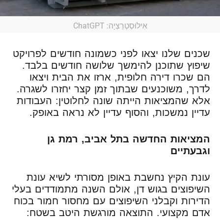
אִילוּסְטְרַצְיָה: ChatGPT
שכנים שלנו יצאו לפני כשמונה חודשים לפרויקט
שיפוץ שתוכנן להימשך שלושה חודשים בלבד.
הם שכרו דירה חלופית, ארזו את הבית ויצאו
לדרך, משוכנעים שבתוך זמן קצר יחזרו לשגרה.
אלא שהמציאות הייתה שונה לחלוטין: העבודות
עדיין נמשכות, והסוף עדיין לא נראה באופק.
המציאות החדשה בתל אביב, רמת גן
וגבעתיים
עונת הקיץ נחשבת באופן מסורתי לשיא עונת
השיפוצים בגוש דן, אולם השנה מתמודדים בעלי
הדירות וקבלני השיפוצים עם מחסור חמור בכוח
אדם מקצועי. התוצאה מורגשת היטב בשטח: