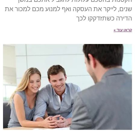
שנים, לייקר את העסקה ואף למנוע מכם למכור את
הדירה כשתזדקקו לכך
קראו עוד »