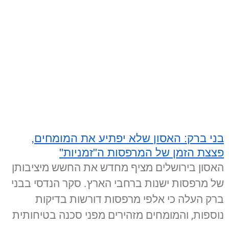
בני ברק: האסון שלא יפתיע את המומחים,
פצצת הזמן של המרפסות ה"זמניות"
האסון בירושלים מציף מחדש את החשש מיציבותן
של מרפסות ישנות ברחבי הארץ. סקר הנדסי בבני
ברק העלה כי אלפי מרפסות דורשות בדיקות
נוספות, והמומחים מזהירים מפני סכנה בטיחותית