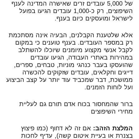
של 5,000 עובדים זרים שאישרה המדינה לענף
השיפוצים, רק כ-1,000 עובדים הגיעו בפועל
לישראל ומועסקים כיום בענף.
אלא שלטענת הקבלנים, הבעיה אינה מסתכמת
רק במספר העובדים. בענף טוענים כי במקום
לקבל אנשי מקצוע מיומנים שיוכלו להשתלב
במהירות באתרי העבודה, הגיעו עובדים
שהועסקו בעבר כנהגי מוניות, טבחים, ספרים,
דייגים וחקלאים, עובדים שזקוקים להכשרה
ממושכת, דבר שמכביד עוד יותר על קצב הביצוע
ועל לוחות הזמנים.
ברור שהמחסור בכוח אדם תורם גם לעליית
מחירי השיפוצים
המלצת הזהב:
אם זה לא דחוף (כמו פיצוץ
בצנרת או בעיית איטום קשה), עדיף לחכות