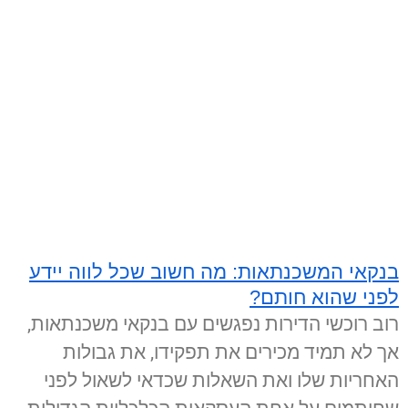
בנקאי המשכנתאות: מה חשוב שכל לווה יידע
לפני שהוא חותם?
רוב רוכשי הדירות נפגשים עם בנקאי משכנתאות,
אך לא תמיד מכירים את תפקידו, את גבולות
האחריות שלו ואת השאלות שכדאי לשאול לפני