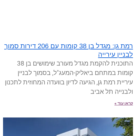
רמת גן: מגדל בן 38 קומות עם 206 דירות סמוך
לבניין עירייה
התוכנית להקמת מגדל מעורב שימושים בן 38
קומות במתחם ביאליק-המעג"ל, בסמוך לבניין
עיריית רמת גן, הגיעה לדיון בוועדה המחוזית לתכנון
ולבנייה תל אביב
קראו עוד »