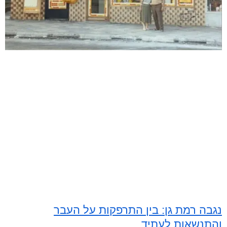
נגבה רמת גן: בין התרפקות על העבר
והתנשאות לעתיד