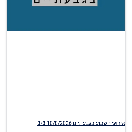
אירועי השבוע בגבעתיים 3/8-10/8/2026