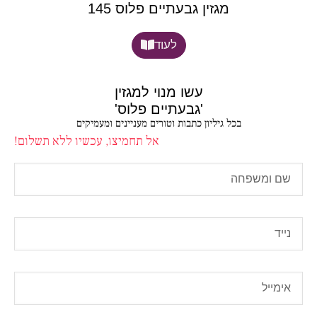
מגזין גבעתיים פלוס 145
לעוד
עשו מנוי למגזין
'גבעתיים פלוס'
בכל גיליון כתבות וטורים מעניינים ומעמיקים
אל תחמיצו, עכשיו ללא תשלום!