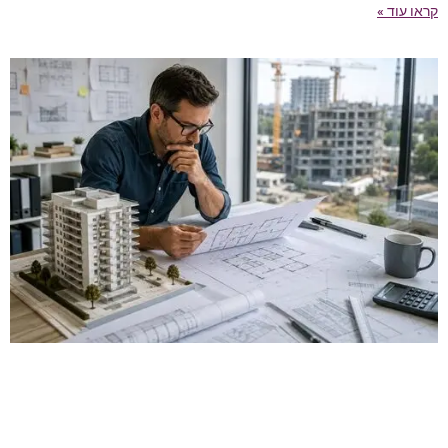
קראו עוד »