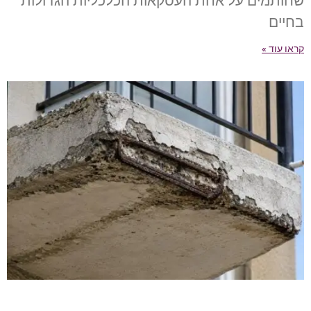
שחותמים על אחת העסקאות הכלכליות הגדולות
בחיים
קראו עוד »