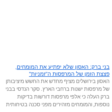
בני ברק: האסון שלא יפתיע את המומחים,
פצצת הזמן של המרפסות ה"זמניות"
האסון בירושלים מציף מחדש את החשש מיציבותן
של מרפסות ישנות ברחבי הארץ. סקר הנדסי בבני
ברק העלה כי אלפי מרפסות דורשות בדיקות
נוספות, והמומחים מזהירים מפני סכנה בטיחותית