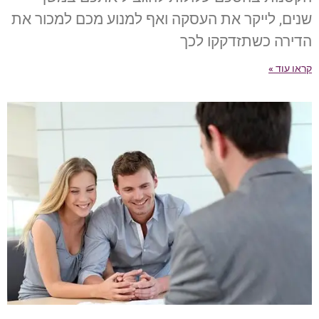
שנים, לייקר את העסקה ואף למנוע מכם למכור את
הדירה כשתזדקקו לכך
קראו עוד »