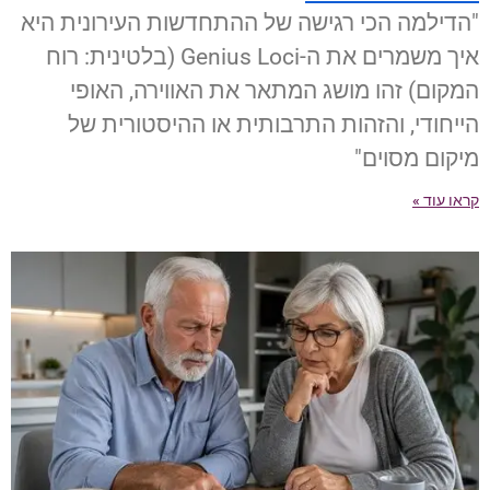
"הדילמה הכי רגישה של ההתחדשות העירונית היא
איך משמרים את ה-Genius Loci (בלטינית: רוח
המקום) זהו מושג המתאר את האווירה, האופי
הייחודי, והזהות התרבותית או ההיסטורית של
מיקום מסוים"
קראו עוד »