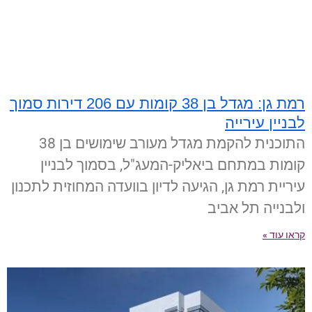
רמת גן: מגדל בן 38 קומות עם 206 דירות סמוך
לבניין עירייה
התוכנית להקמת מגדל מעורב שימושים בן 38
קומות במתחם ביאליק-המעג"ל, בסמוך לבניין
עיריית רמת גן, הגיעה לדיון בוועדה המחוזית לתכנון
ולבנייה תל אביב
קראו עוד »