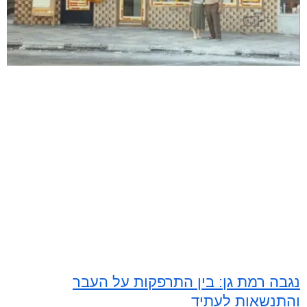
נגבה רמת גן: בין התרפקות על העבר
והתנשאות לעתיד