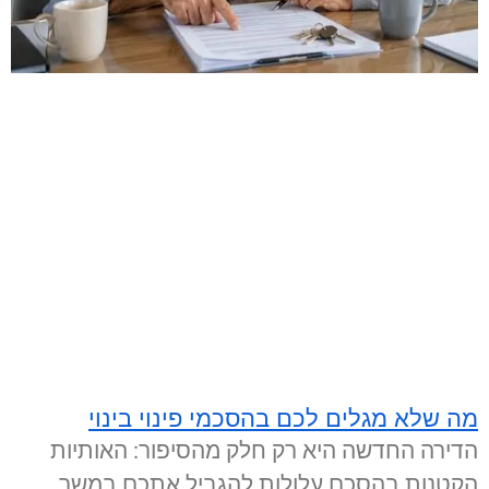
מה שלא מגלים לכם בהסכמי פינוי בינוי
הדירה החדשה היא רק חלק מהסיפור: האותיות
הקטנות בהסכם עלולות להגביל אתכם במשך