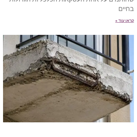
בחיים
קראו עוד »