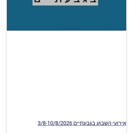
אירועי השבוע בגבעתיים 3/8-10/8/2026