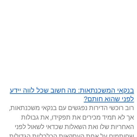
בנקאי המשכנתאות: מה חשוב שכל לווה יידע
לפני שהוא חותם?
רוב רוכשי הדירות נפגשים עם בנקאי משכנתאות,
אך לא תמיד מכירים את תפקידו, את גבולות
האחריות שלו ואת השאלות שכדאי לשאול לפני
שחותמים על אחת העסקאות הכלכליות הגדולות