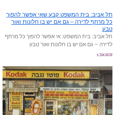
תל אביב: בית המשפט קבע שאי אפשר להפוך
כל מרתף לדירה – גם אם יש בו חלונות ואור
טבע
תל אביב: בית המשפט: אי אפשר להפוך כל מרתף
לדירה – גם אם יש בו חלונות ואור טבע
קראו עוד »