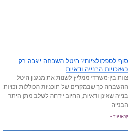
סוף לספקולציות? היטל השבחה ייגבה רק
כשזכויות הבנייה ודאיות
צוות בין-משרדי ממליץ לשנות את מנגנון היטל
ההשבחה כך שבמקרים של תוכניות הכוללות זכויות
בנייה שאינן ודאיות, החיוב יידחה לשלב מתן היתר
הבנייה
קראו עוד »