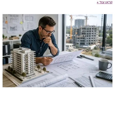
קראו עוד »