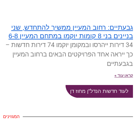
גבעתיים: רחוב המעיין ממשיך להתחדש, שני
בניינים בני 8 קומות יוקמו במתחם המעיין 6-8
34 דירות ייהרסו ובמקומן יוקמו 74 דירות חדשות –
כך ייראה אחד הפרויקטים הבאים ברחוב המעיין
בגבעתיים
קראו עוד »
לעוד חדשות הנדל"ן מחוז דן
המגזינים