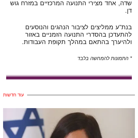
שדה, אחד מצירי התנועה המרכזיים במזרח גוש
דן.
בנת"ע ממליצים לציבור הנהגים והנוסעים
להתעדכן בהסדרי התנועה הזמניים באזור
ולהיערך בהתאם במהלך תקופת העבודות.
* התמונות להמחשה בלבד
עוד חדשות