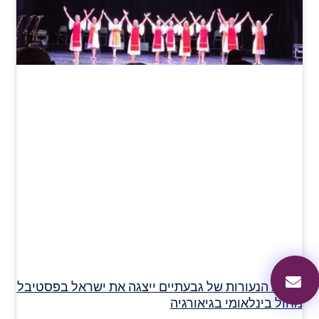
להקת הנעורות של גבעתיים ייצגה את ישראל בפסטיבל
מחול בינלאומי בגיאורגיה