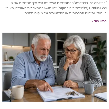
"הדילמה הכי רגישה של ההתחדשות העירונית היא איך משמרים את ה-
Genius Loci (בלטינית: רוח המקום) זהו מושג המתאר את האווירה, האופי
הייחודי, והזהות התרבותית או ההיסטורית של מיקום מסוים"
קראו עוד »