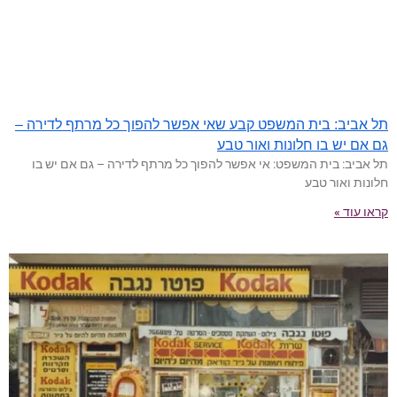
תל אביב: בית המשפט קבע שאי אפשר להפוך כל מרתף לדירה –
גם אם יש בו חלונות ואור טבע
תל אביב: בית המשפט: אי אפשר להפוך כל מרתף לדירה – גם אם יש בו
חלונות ואור טבע
קראו עוד »