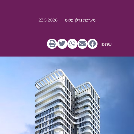
מערכת נדלן פלוס
23.5.2026
שתפו