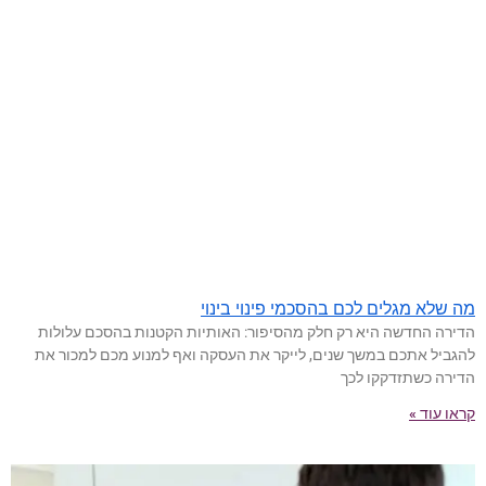
מה שלא מגלים לכם בהסכמי פינוי בינוי
הדירה החדשה היא רק חלק מהסיפור: האותיות הקטנות בהסכם עלולות
להגביל אתכם במשך שנים, לייקר את העסקה ואף למנוע מכם למכור את
הדירה כשתזדקקו לכך
קראו עוד »