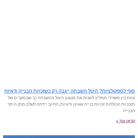
סוף לספקולציות? היטל השבחה ייגבה רק כשזכויות הבנייה ודאיות
צוות בין-משרדי ממליץ לשנות את מנגנון היטל ההשבחה כך שבמקרים של
תוכניות הכוללות זכויות בנייה שאינן ודאיות, החיוב יידחה לשלב מתן היתר
הבנייה
קראו עוד »