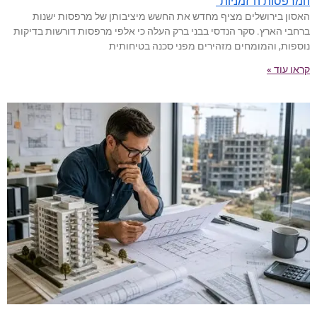
המרפסות ה"זמניות"
האסון בירושלים מציף מחדש את החשש מיציבותן של מרפסות ישנות
ברחבי הארץ. סקר הנדסי בבני ברק העלה כי אלפי מרפסות דורשות בדיקות
נוספות, והמומחים מזהירים מפני סכנה בטיחותית
קראו עוד »