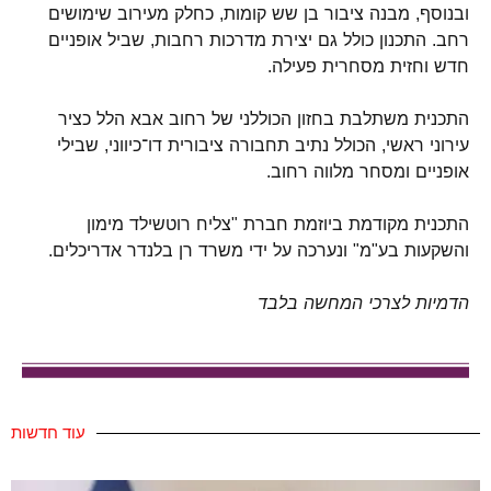
ובנוסף, מבנה ציבור בן שש קומות, כחלק מעירוב שימושים
רחב. התכנון כולל גם יצירת מדרכות רחבות, שביל אופניים
חדש וחזית מסחרית פעילה.
התכנית משתלבת בחזון הכוללני של רחוב אבא הלל כציר
עירוני ראשי, הכולל נתיב תחבורה ציבורית דו־כיווני, שבילי
אופניים ומסחר מלווה רחוב.
התכנית מקודמת ביוזמת חברת "צליח רוטשילד מימון
והשקעות בע"מ" ונערכה על ידי משרד רן בלנדר אדריכלים.
הדמיות לצרכי המחשה בלבד
עוד חדשות