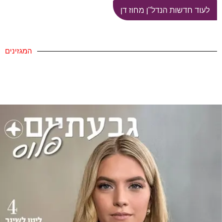
לעוד חדשות הנדל"ן מחוז דן
המגזינים