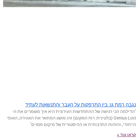
נגבה רמת גן: בין התרפקות על העבר והתנשאות לעתיד
"הדילמה הכי רגישה של ההתחדשות העירונית היא איך משמרים את ה-
Genius Loci (בלטינית: רוח המקום) זהו מושג המתאר את האווירה, האופי
הייחודי, והזהות התרבותית או ההיסטורית של מיקום מסוים"
קראו עוד »