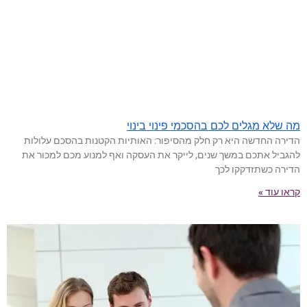
מה שלא מגלים לכם בהסכמי פינוי בינוי
הדירה החדשה היא רק חלק מהסיפור: האותיות הקטנות בהסכם עלולות
להגביל אתכם במשך שנים, לייקר את העסקה ואף למנוע מכם למכור את
הדירה כשתזדקקו לכך
קראו עוד »