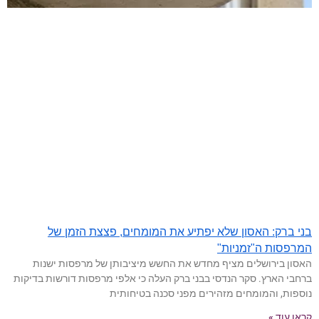
בני ברק: האסון שלא יפתיע את המומחים, פצצת הזמן של
המרפסות ה"זמניות"
האסון בירושלים מציף מחדש את החשש מיציבותן של מרפסות ישנות
ברחבי הארץ. סקר הנדסי בבני ברק העלה כי אלפי מרפסות דורשות בדיקות
נוספות, והמומחים מזהירים מפני סכנה בטיחותית
קראו עוד »