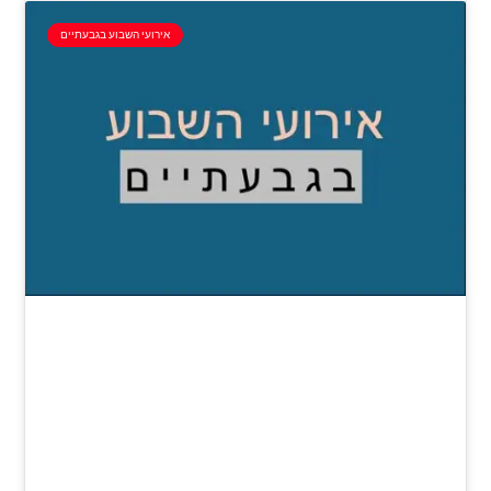
אירועי השבוע בגבעתיים