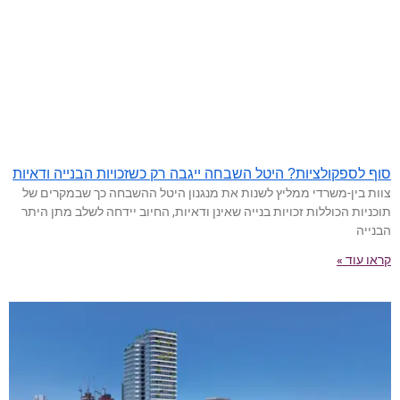
סוף לספקולציות? היטל השבחה ייגבה רק כשזכויות הבנייה ודאיות
צוות בין-משרדי ממליץ לשנות את מנגנון היטל ההשבחה כך שבמקרים של
תוכניות הכוללות זכויות בנייה שאינן ודאיות, החיוב יידחה לשלב מתן היתר
הבנייה
קראו עוד »