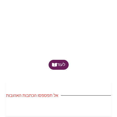
לעוד
אל תפספסו הכתבות האהובות