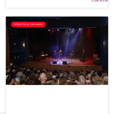
חדשות העיר גבעתיים פלוס