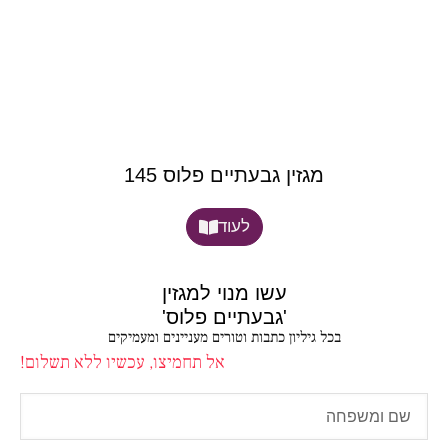
מגזין גבעתיים פלוס 145
לעוד
עשו מנוי למגזין
'גבעתיים פלוס'
בכל גיליון כתבות וטורים מעניינים ומעמיקים
אל תחמיצו, עכשיו ללא תשלום!