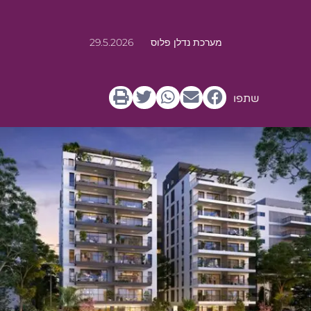
מערכת נדלן פלוס
29.5.2026
שתפו