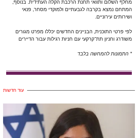
מחלף השלום ותוואי תחנת הרכבת הקלה העתידית. בנוסף,
המתחם נמצא בקרבה לגבעתיים ולמוקדי מסחר, פנאי
ושירותים עירוניים.
לפי פרטי התוכנית, הבניינים החדשים יכללו מפרט מגורים
משודרג וחניון תת־קרקעי עם חניות רגילות עבור הדיירים
* התמונות להמחשה בלבד
עוד חדשות