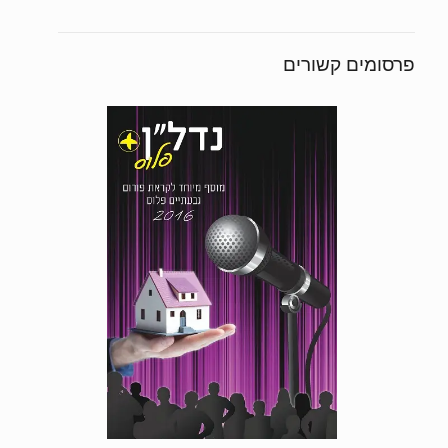
פרסומים קשורים