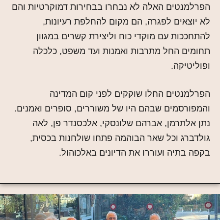
הפרלמנטים האלה לא נבחרו בבחירות דמוקרטיות והם
לא יוצאים לפגרה, הם מקום להחלפת רעיונות,
להתחככות עם מוקדי כוח וליצירת קשרים במגוון
תחומים החל מתרבות ואמנות ועד משפט, כלכלה
ופוליטיקה.
הפרלמנטים החלו שוקקים לפני קום המדינה
והמפורסמים שבהם היו של משוררים, סופרים ואמנים.
נתן אלתרמן, אברהם שלונסקי, אלכסנדר פן, לאה
גולדברג וכל שאר הבוהמה פתחו שולחנות בכסית,
בקפה בתיה ועוררו את הדיונים באלכוהול.