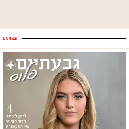
המגזינים