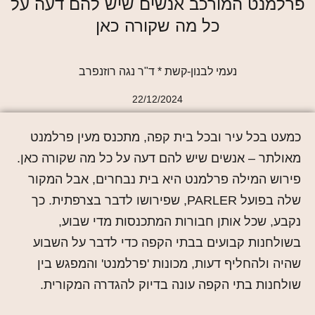
פרלמנט המורכב אנשים שיש להם דעה על
כל מה שקורה כאן
נעמי לבנון-קשת * ד"ר נגה רוזנפרב
22/12/2024
כמעט בכל עיר ובכל בית קפה, מתכנס מעין פרלמנט
מאולתר – אנשים שיש להם דעה על כל מה שקורה כאן.
פירוש המילה פרלמנט היא בית נבחרים, אבל המקור
שלה בפועל PARLER, שפירושו לדבר בצרפתית. כך
נקבע, שכל אותן חבורות המתכנסות מדי שבוע,
בשולחנות קבועים בבתי הקפה כדי לדבר על השבוע
שהיה ולהחליף דעות, מכונות 'פרלמנט' והמפגש בין
שולחנות בתי הקפה עונה בדיוק להגדרה המקורית.