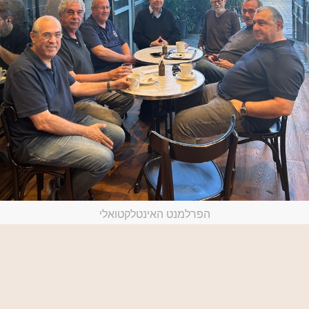
הפרלמנט האינטלקטואלי