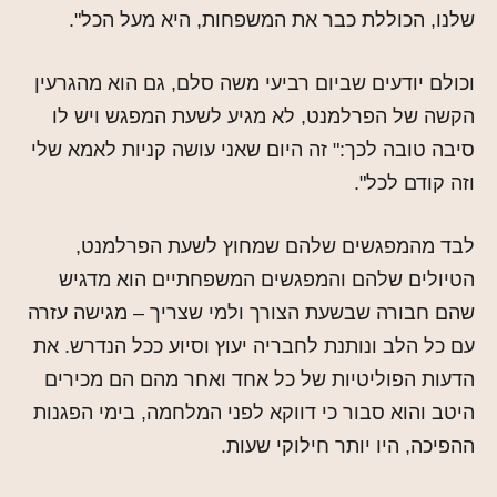
שלנו, הכוללת כבר את המשפחות, היא מעל הכל".
וכולם יודעים שביום רביעי משה סלם, גם הוא מהגרעין
הקשה של הפרלמנט, לא מגיע לשעת המפגש ויש לו
סיבה טובה לכך:" זה היום שאני עושה קניות לאמא שלי
וזה קודם לכל".
לבד מהמפגשים שלהם שמחוץ לשעת הפרלמנט,
הטיולים שלהם והמפגשים המשפחתיים הוא מדגיש
שהם חבורה שבשעת הצורך ולמי שצריך – מגישה עזרה
עם כל הלב ונותנת לחבריה יעוץ וסיוע ככל הנדרש. את
הדעות הפוליטיות של כל אחד ואחר מהם הם מכירים
היטב והוא סבור כי דווקא לפני המלחמה, בימי הפגנות
ההפיכה, היו יותר חילוקי שעות.