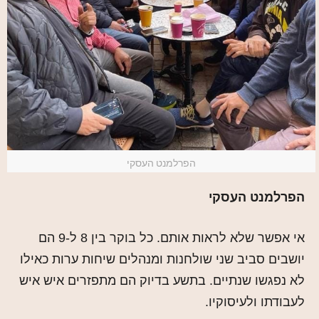
הפרלמנט העסקי
הפרלמנט העסקי
אי אפשר שלא לראות אותם. כל בוקר בין 8 ל-9 הם
יושבים סביב שני שולחנות ומנהלים שיחות ערות כאילו
לא נפגשו שנתיים. בתשע בדיוק הם מתפזרים איש איש
לעבודתו ולעיסוקיו.