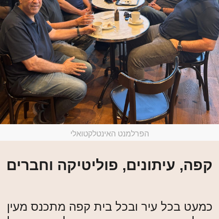
הפרלמנט האינטלקטואלי
קפה, עיתונים, פוליטיקה וחברים
כמעט בכל עיר ובכל בית קפה מתכנס מעין