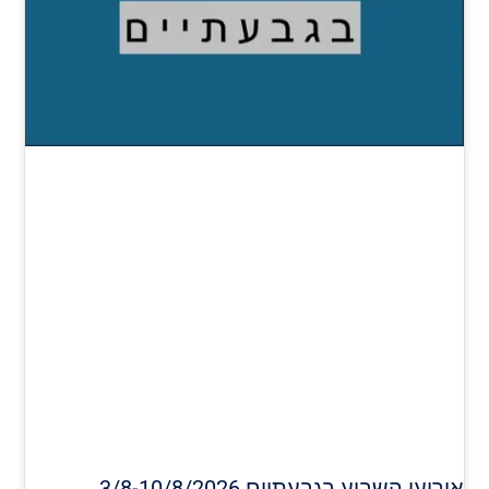
אירועי השבוע בגבעתיים 3/8-10/8/2026