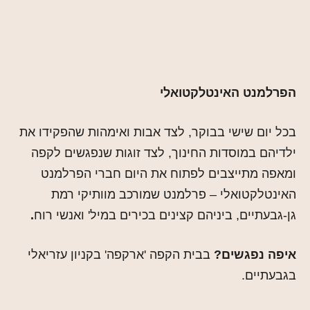
הפרלמנט האינטלקטואלי
בכל יום שישי בבוקר, לצד אבות ואימהות שהפקידו את
ילדיהם במוסדות החינוך, לצד זוגות שנפגשים לקפה
ומאפה מתייצבים לפתוח את היום חברי הפרלמנט
האינטלקטואלי – פרלמנט שמורכב מוותיקי רמת
גן-גבעתיים, ביניהם קצינים בכירים במיל' ואנשי רוח
.
איפה נפגשים?
בבית הקפה 'ארקפה' בקניון עזריאלי
בגבעתיים.