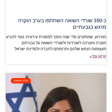
כ-350 שורדי השואה השתתפו בערב הוקרה
מרגש בגבעתיים
האירוע, שמתקיים מדי שנה והפך למסורת עירונית, נועד להביע
הוקרה והערכה לשורדות ולשורדי השואה על גבורתם,
תעצומות הנפש שלהם ותרומתם לחברה ולמדינת ישראל
קראו עוד»
אולם המשפט