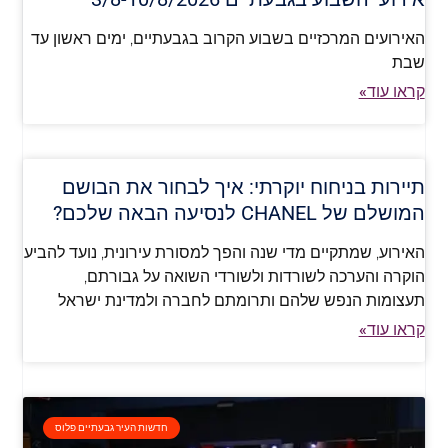
האירועים המרכזיים בשבוע הקרוב בגבעתיים, ימים ראשון עד
שבת
קראו עוד»
תיירות בניחוח יוקרתי: איך לבחור את הבושם
המושלם של CHANEL לנסיעה הבאה שלכם?
האירוע, שמתקיים מדי שנה והפך למסורת עירונית, נועד להביע
הוקרה והערכה לשורדות ולשורדי השואה על גבורתם,
תעצומות הנפש שלהם ותרומתם לחברה ולמדינת ישראל
קראו עוד»
חדשות העיר גבעתיים פלוס