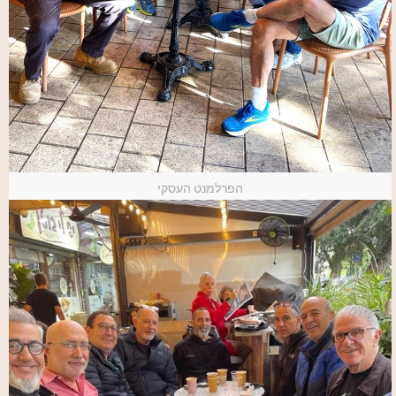
הפרלמנט העסקי