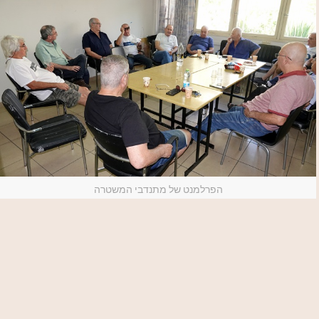
הפרלמנט של מתנדבי המשטרה