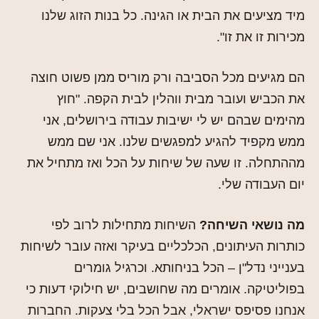
מיד מציעים את הבית או הגינה. כל בנות הזוג שלנו
מכירות זו את זו".
הם מגיעים מכל הסביבה ורק מוריס ממן פשוט חוצה
את הכביש ועובר מבית ווהלין לבית הקפה. "חוץ
מהימים שבהם יש לי ישיבות עבודה בירושלים, אני
ממש מקפיד להגיע למפגשים שלנו. אני שם ממש
מההתחלה. זו שעה של שיחות על הכל ואז מתחיל את
יום העבודה שלי.
מה נושאי השיחה?
השיחות מתחילות לרוב לפי
כותרות העיתונים, הכלכליים בעיקר ואזה עובר לשיחות
בענייני נדל"ן – הכל בניחותא. וכרגיל גומרים
בפוליטיקה. אומרים מה שחושבים, יש חילוקי דעות כי
אנחנו פסיפס ישראלי, אבל הכל בלי צעקות. החברות