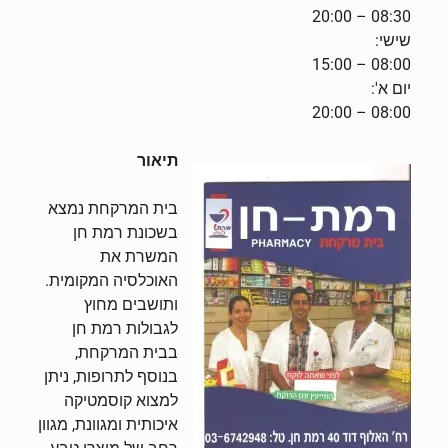
שישי:
יום א':
תיאור
בית המרקחת נמצא
בשכונת רמת חן
המשרת את
האוכלסיה המקומית.
ותושבים מחוץ
לגבולות רמת חן
בבית המרקחת,
בנוסף לתרופות, ניתן
למצוא קוסמטיקה
איכותית ומגוונת, מגוון