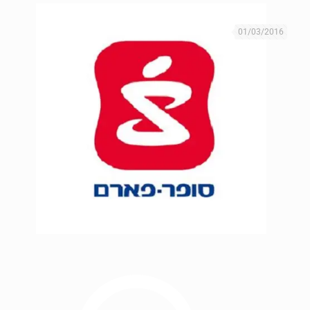
01/03/2016