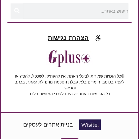
הצהרת נגישות
©כל הזכויות שמורות לבעלי האתר. אין להעתיק, לשכפל, להפיץ או
להציג בפומבי חומרים בלא קבלת הסכמת מהנהלת האתר, בכתב
ומראש.
כל ההדמיות באתר זה הינם לצרכי המחשה בלבד
בניית אתרים לעסקים