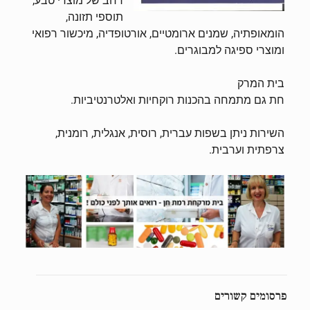
רחב של מוצרי טבע,
תוספי תזונה,
הומאופתיה, שמנים ארומטיים, אורטופדיה, מיכשור רפואי
ומוצרי ספיגה למבוגרים.
בית המרק
חת גם מתמחה בהכנות רוקחיות ואלטרנטיביות.
השירות ניתן בשפות עברית, רוסית, אנגלית, רומנית,
צרפתית וערבית.
פרסומים קשורים