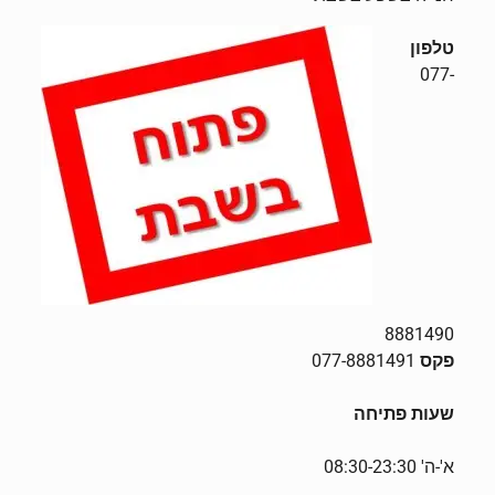
טלפון
077-
8881490
פקס
077-8881491
שעות פתיחה
א'-ה' 08:30-23:30