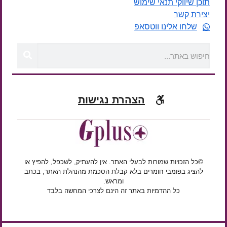
תוכן שיווקי תנאי שימוש
יצירת קשר
שלחו אלינו ווטסאפ
הצהרת נגישות
©כל הזכויות שמורות לבעלי האתר. אין להעתיק, לשכפל, להפיץ או
להציג בפומבי חומרים בלא קבלת הסכמת מהנהלת האתר, בכתב
ומראש.
כל ההדמיות באתר זה הינם לצרכי המחשה בלבד