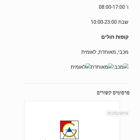
ו' 08:00-17:00
שבת 10:00-23:00
קופות חולים
מכבי, מאוחדת, לאומית
פרסומים קשורים
01/02/2016