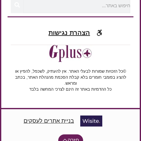
הצהרת נגישות
©כל הזכויות שמורות לבעלי האתר. אין להעתיק, לשכפל, להפיץ או
להציג בפומבי חומרים בלא קבלת הסכמת מהנהלת האתר, בכתב
ומראש.
כל ההדמיות באתר זה הינם לצרכי המחשה בלבד
בניית אתרים לעסקים
חזרה