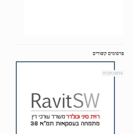
פרסומים קשורים
01/01/2016