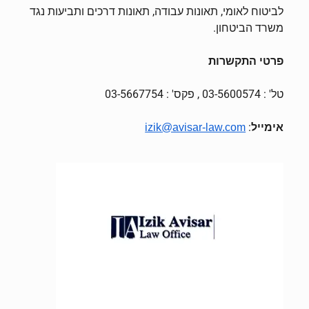
לביטוח לאומי, תאונות עבודה, תאונות דרכים ותביעות נגד
משרד הביטחון.
פרטי התקשרות
טל' : 03-5600574 , פקס' : 03-5667754
אימייל
:
izik@avisar-law.com