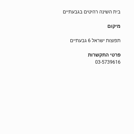
בית השינה רהיטים בגבעתיים
מיקום
תפוצות ישראל 6 גבעתיים
פרטי התקשרות
03-5739616