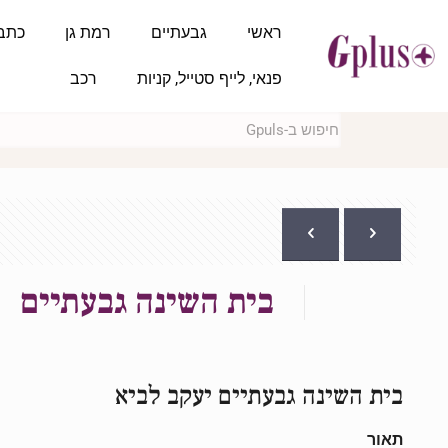
ראשי
גבעתיים
רמת גן
כתב
פנאי, לייף סטייל, קניות
רכב
בית השינה גבעתיים
בית השינה גבעתיים יעקב לביא
תאור