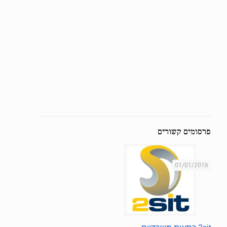
פרסומים קשורים
01/01/2016