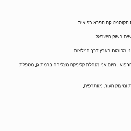
 הקוסמטיקה הפרא רפואית.
ני מקומות בארץ דרך המלצות.
פואי. היום אני מנהלת קליניקה מצליחה ברמת גן, מטפלת