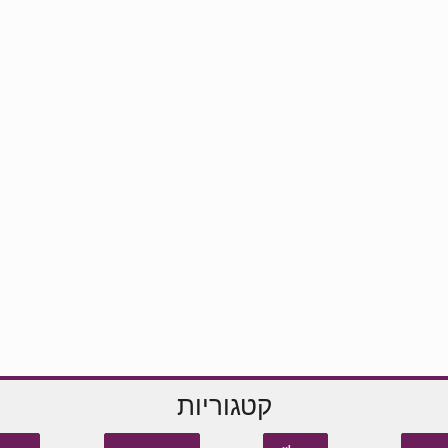
קטגוריות