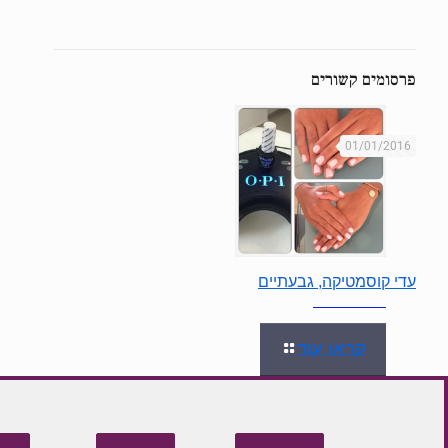
פרסומים קשורים
01/01/2016
עדי קוסמטיקה, גבעתיים
קראו עוד