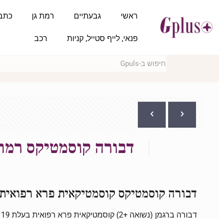
ראשי
גבעתיים
רמת גן
כתב
פנאי, לייף סטייל, קניות
רכב
דבורה קוסמטיקס רמת 
דבורה
קוסמטיקס
קוסמטיקאית פרא רפואית
דבורה ברגמן (נשואה +2) קוסמטיקאית פרא רפואית בעלת 19 שנות ניסיון בתחום.