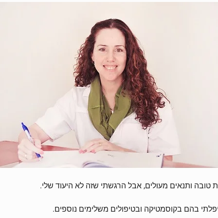
פלתי בהם בקוסמטיקה ובטיפולים משלימים נוספים.