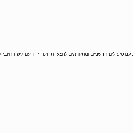
 עם טיפולים חדשניים ומתקדמים להצערת העור יחד עם גישה חיובית 