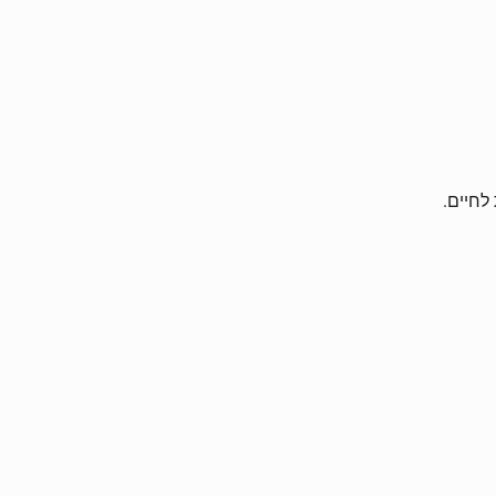
לחיים.