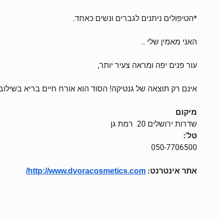
*הטיפולים ניתנים לגברים ונשים כאחד.
האני מאמין שלי ..
עור פנים יפה ומראה צעיר יותר,
אינם רק תוצאה של גנטיקה! הסוד הוא אורח חיים בריא בשילוב
מיקום
שדרות ירושלים 20 רמת גן
טל':
050-7706500
אתר אינטרנט:
http://www.dvoracosmetics.com/