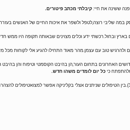
נה ששינה את חיי:
קיבלתי מכתב פיטורים.
ק במה שליבי רוצה,לטפל ולשפר את איכות החיים של האנשים בעזרת
 ולהרגיש טוב עם עצמן.מהר מאוד התחילו להגיע אלי לקוחות מכל מי
ים האחרונים בתחום העור,הן בהיבט הקוסמטי וטיפוח והן בהיבט הר
 ולהתפתח כי
כל יום לומדים משהו חדש.