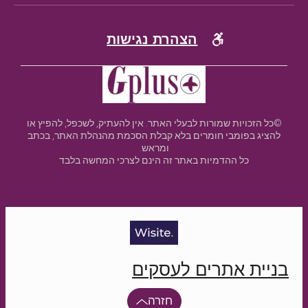
הצהרת נגישות
©כל הזכויות שמורות לבעלי האתר. אין להעתיק, לשכפל, להפיץ או
להציג בפומבי חומרים בלא קבלת הסכמת מהנהלת האתר, בכתב
ומראש.
כל ההדמיות באתר זה הינם לצרכי המחשה בלבד
בניית אתרים לעסקים
חזרה