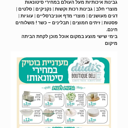
גבינות איכותיות מעל העולם במחירי סיטונאות
מוצרי חלב | גבינות רכות וקשות | נקניקים | סלטים |
דגים מעושנים | מוצרי מדף אוניברסליים | עוגיות |
פסטות | זיתים חמוצים | תבלינים – כשר ! משלוחים
חינם.
בימי שישי מוצע במקום אוכל מוכן לקחת הביתה
מיקום