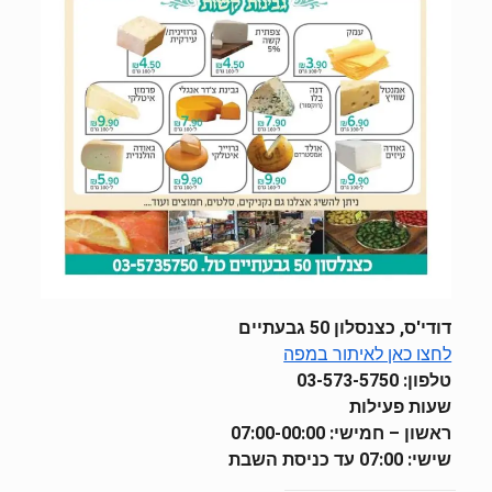
דודי'ס, כצנסלון 50 גבעתיים
לחצו כאן לאיתור במפה
טלפון: 03-573-5750
שעות פעילות
ראשון – חמישי: 07:00-00:00
שישי: 07:00 עד כניסת השבת