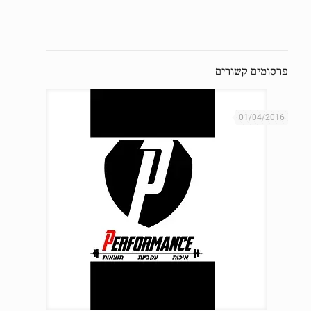
פרסומים קשורים
01/04/2016